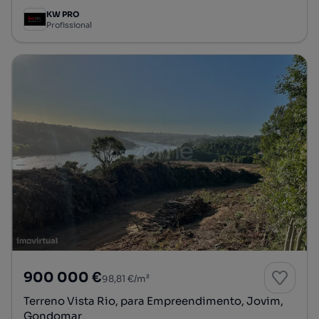
KW PRO
Profissional
900 000 €
98,81 €/m²
Terreno Vista Rio, para Empreendimento, Jovim,
Gondomar