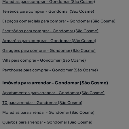
Moradias para comprar - Gondomar (São Cosme)
Terrenos para comprar - Gondomar (São Cosme)
Espaços comerciais para comprar - Gondomar (São Cosme)
Escritórios para comprar - Gondomar (São Cosme)
Armazéns para comprar - Gondomar (São Cosme)
Garagens para comprar - Gondomar (São Cosme)
Villa para comprar - Gondomar (São Cosme)
Penthouse para comprar - Gondomar (São Cosme)
Imóveis para arrendar - Gondomar (São Cosme)
Apartamentos para arrendar - Gondomar (São Cosme)
T0 para arrendar - Gondomar (São Cosme)
Moradias para arrendar - Gondomar (São Cosme)
Quartos para arrendar - Gondomar (São Cosme)