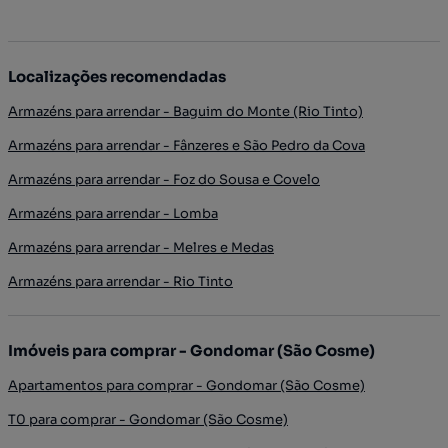
Localizações recomendadas
Armazéns para arrendar - Baguim do Monte (Rio Tinto)
Armazéns para arrendar - Fânzeres e São Pedro da Cova
Armazéns para arrendar - Foz do Sousa e Covelo
Armazéns para arrendar - Lomba
Armazéns para arrendar - Melres e Medas
Armazéns para arrendar - Rio Tinto
Imóveis para comprar - Gondomar (São Cosme)
Apartamentos para comprar - Gondomar (São Cosme)
T0 para comprar - Gondomar (São Cosme)