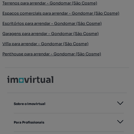
Terrenos para arrendar - Gondomar (São Cosme)
Espaços comerciais para arrendar - Gondomar (São Cosme)
Escritórios para arrendar - Gondomar (São Cosme)
Garagens para arrendar - Gondomar (São Cosme)
Villa para arrendar - Gondomar (São Cosme)
Penthouse para arrendar - Gondomar (São Cosme)
Sobre o Imovirtual
Para Profissionais