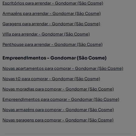
Escritórios para arrendar - Gondomar (São Cosme)
Armazéns para arrendar - Gondomar (São Cosme)
Garagens para arrendar - Gondomar (São Cosme)
Villa para arrendar - Gondomar (São Cosme)
Penthouse para arrendar - Gondomar (São Cosme)
Empreendimentos - Gondomar (São Cosme)
Novas apartamentos para comprar - Gondomar (São Cosme)
Novas t0 para comprar - Gondomar (São Cosme)
Novas moradias para comprar - Gondomar (São Cosme)
Empreendimentos para comprar - Gondomar (São Cosme)
Novas armazéns para comprar - Gondomar (São Cosme)
Novas garagens para comprar - Gondomar (São Cosme)