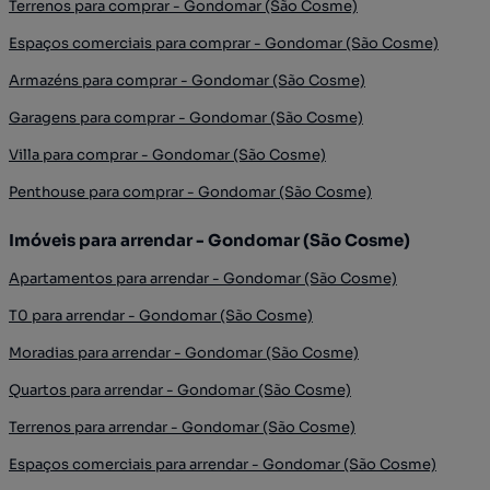
Terrenos para comprar - Gondomar (São Cosme)
Espaços comerciais para comprar - Gondomar (São Cosme)
Armazéns para comprar - Gondomar (São Cosme)
Garagens para comprar - Gondomar (São Cosme)
Villa para comprar - Gondomar (São Cosme)
Penthouse para comprar - Gondomar (São Cosme)
Imóveis para arrendar - Gondomar (São Cosme)
Apartamentos para arrendar - Gondomar (São Cosme)
T0 para arrendar - Gondomar (São Cosme)
Moradias para arrendar - Gondomar (São Cosme)
Quartos para arrendar - Gondomar (São Cosme)
Terrenos para arrendar - Gondomar (São Cosme)
Espaços comerciais para arrendar - Gondomar (São Cosme)