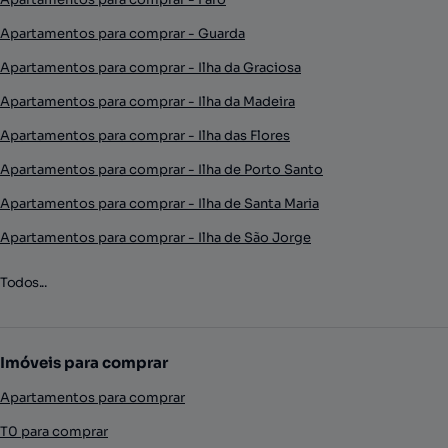
Apartamentos para comprar - Guarda
Apartamentos para comprar - Ilha da Graciosa
Apartamentos para comprar - Ilha da Madeira
Apartamentos para comprar - Ilha das Flores
Apartamentos para comprar - Ilha de Porto Santo
Apartamentos para comprar - Ilha de Santa Maria
Apartamentos para comprar - Ilha de São Jorge
Todos...
Imóveis para comprar
Apartamentos para comprar
T0 para comprar