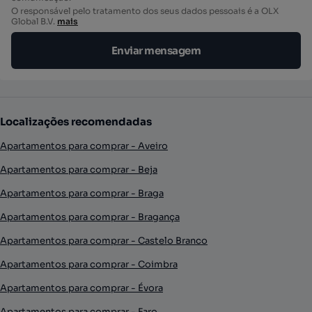
O responsável pelo tratamento dos seus dados pessoais é a OLX
Global B.V.
mais
Enviar mensagem
Localizações recomendadas
Apartamentos para comprar - Aveiro
Apartamentos para comprar - Beja
Apartamentos para comprar - Braga
Apartamentos para comprar - Bragança
Apartamentos para comprar - Castelo Branco
Apartamentos para comprar - Coimbra
Apartamentos para comprar - Évora
Apartamentos para comprar - Faro