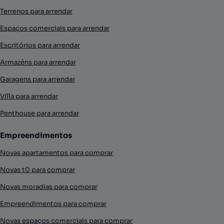
Terrenos para arrendar
Espaços comerciais para arrendar
Escritórios para arrendar
Armazéns para arrendar
Garagens para arrendar
Villa para arrendar
Penthouse para arrendar
Empreendimentos
Novas apartamentos para comprar
Novas t0 para comprar
Novas moradias para comprar
Empreendimentos para comprar
Novas espaços comerciais para comprar