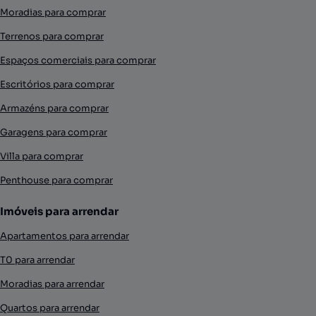
Moradias para comprar
Terrenos para comprar
Espaços comerciais para comprar
Escritórios para comprar
Armazéns para comprar
Garagens para comprar
Villa para comprar
Penthouse para comprar
Imóveis para arrendar
Apartamentos para arrendar
T0 para arrendar
Moradias para arrendar
Quartos para arrendar