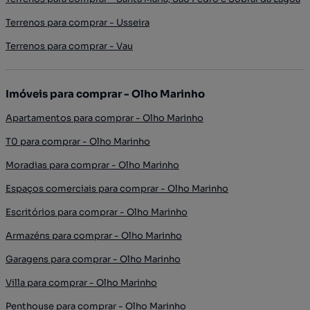
Terrenos para comprar - Usseira
Terrenos para comprar - Vau
Imóveis para comprar - Olho Marinho
Apartamentos para comprar - Olho Marinho
T0 para comprar - Olho Marinho
Moradias para comprar - Olho Marinho
Espaços comerciais para comprar - Olho Marinho
Escritórios para comprar - Olho Marinho
Armazéns para comprar - Olho Marinho
Garagens para comprar - Olho Marinho
Villa para comprar - Olho Marinho
Penthouse para comprar - Olho Marinho