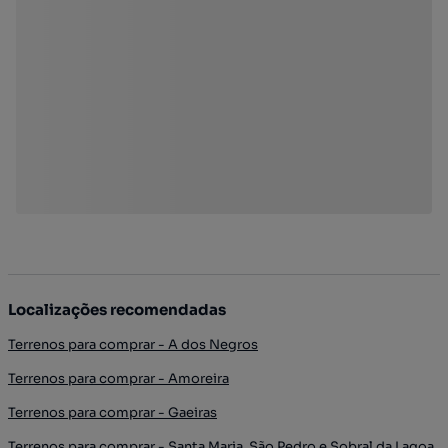
Localizações recomendadas
Terrenos para comprar - A dos Negros
Terrenos para comprar - Amoreira
Terrenos para comprar - Gaeiras
Terrenos para comprar - Santa Maria, São Pedro e Sobral da Lagoa