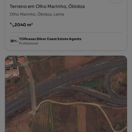
Terreno em Olho Marinho, Óbidos
Olho Marinho, Óbidos, Leiria
2040 m²
Preço por metro quadrado
TOPcasas Silver Coast Estate Agents
Profissional