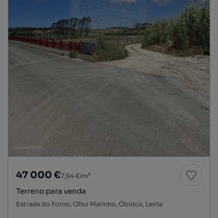
47 000 €
7,94 €/m²
Terreno para venda
Estrada do Forno, Olho Marinho, Óbidos, Leiria