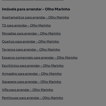
Imóveis para arrendar - Olho Marinho
Apartamentos para arrendar - Olho Marinho
T0 para arrendar - Olho Marinho
Moradias para arrendar - Olho Marinho
Quartos para arrendar - Olho Marinho
Terrenos para arrendar - Olho Marinho
Espaços comerciais para arrendar - Olho Marinho
Escritórios para arrendar - Olho Marinho
Armazéns para arrendar - Olho Marinho
Garagens para arrendar - Olho Marinho
Villa para arrendar - Olho Marinho
Penthouse para arrendar - Olho Marinho