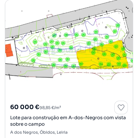
60 000 €
98,85 €/m²
Lote para construção em A-dos-Negros com vista
sobre o campo
A dos Negros, Óbidos, Leiria