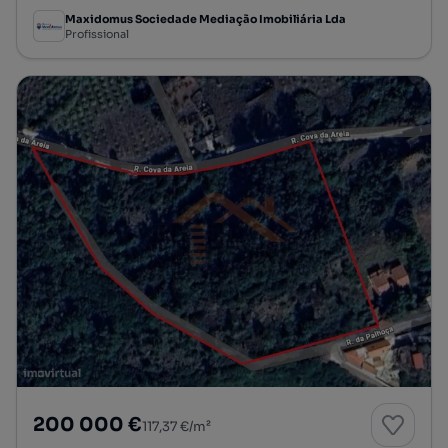
Maxidomus Sociedade Mediação Imobiliária Lda
Profissional
200 000 €
117,37 €/m²