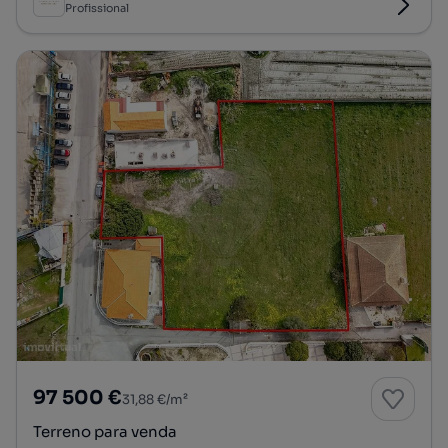
Profissional
97 500 €
31,88 €/m²
Terreno para venda