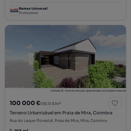
Remax Universal
Profissional
100 000 €
518,13 €/m²
Terreno Urbanizável em Praia de Mira, Coimbra
Rua do Leque Florestal, Praia de Mira, Mira, Coimbra