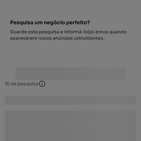
Pesquisa um negócio perfeito?
Guarde esta pesquisa e informá-lo(a)-emos quando
aparecerem novos anúncios coincidentes.
ID de pesquisa
ID de pesquisa