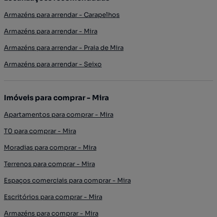
Armazéns para arrendar - Carapelhos
Armazéns para arrendar - Mira
Armazéns para arrendar - Praia de Mira
Armazéns para arrendar - Seixo
Imóveis para comprar - Mira
Apartamentos para comprar - Mira
T0 para comprar - Mira
Moradias para comprar - Mira
Terrenos para comprar - Mira
Espaços comerciais para comprar - Mira
Escritórios para comprar - Mira
Armazéns para comprar - Mira