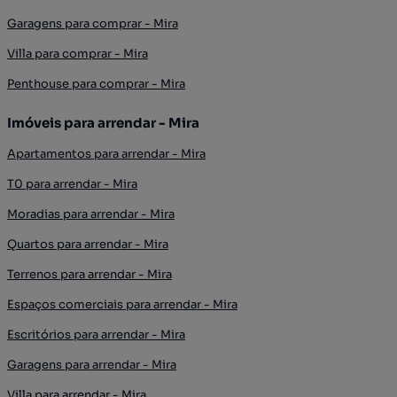
Garagens para comprar - Mira
Villa para comprar - Mira
Penthouse para comprar - Mira
Imóveis para arrendar - Mira
Apartamentos para arrendar - Mira
T0 para arrendar - Mira
Moradias para arrendar - Mira
Quartos para arrendar - Mira
Terrenos para arrendar - Mira
Espaços comerciais para arrendar - Mira
Escritórios para arrendar - Mira
Garagens para arrendar - Mira
Villa para arrendar - Mira