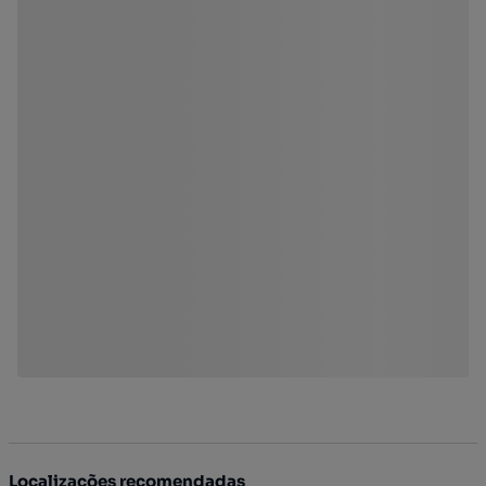
Localizações recomendadas