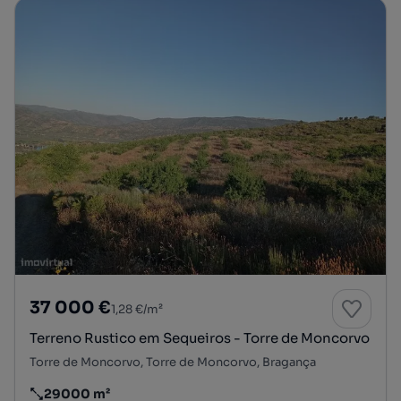
37 000 €
1,28 €/m²
Terreno Rustico em Sequeiros - Torre de Moncorvo
Torre de Moncorvo, Torre de Moncorvo, Bragança
29000 m²