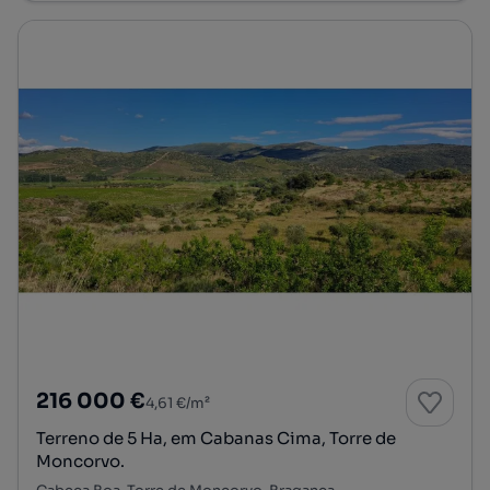
216 000 €
4,61 €/m²
Terreno de 5 Ha, em Cabanas Cima, Torre de
Moncorvo.