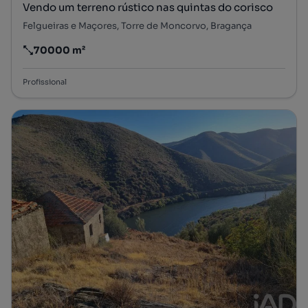
Vendo um terreno rústico nas quintas do corisco
Felgueiras e Maçores, Torre de Moncorvo, Bragança
70000 m²
Preço por metro quadrado
Profissional