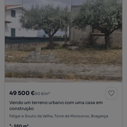
49 500 €
90 €/m²
Vendo um terreno urbano com uma casa em
construção
Felgar e Souto da Velha, Torre de Moncorvo, Bragança
550 m²