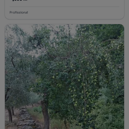
Preço por metro quadrado
Profissional