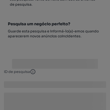
de pesquisa.
Pesquisa um negócio perfeito?
Guarde esta pesquisa e informá-lo(a)-emos quando
aparecerem novos anúncios coincidentes.
ID de pesquisa
ID de pesquisa