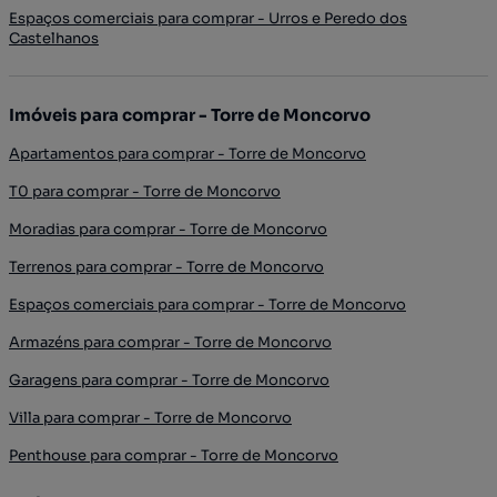
Espaços comerciais para comprar - Urros e Peredo dos
Castelhanos
Imóveis para comprar - Torre de Moncorvo
Apartamentos para comprar - Torre de Moncorvo
T0 para comprar - Torre de Moncorvo
Moradias para comprar - Torre de Moncorvo
Terrenos para comprar - Torre de Moncorvo
Espaços comerciais para comprar - Torre de Moncorvo
Armazéns para comprar - Torre de Moncorvo
Garagens para comprar - Torre de Moncorvo
Villa para comprar - Torre de Moncorvo
Penthouse para comprar - Torre de Moncorvo