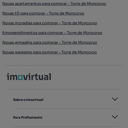
Novas apartamentos para comprar - Torre de Moncorvo
Novas t0 para comprar - Torre de Moncorvo
Novas moradias para comprar - Torre de Moncorvo
Empreendimentos para comprar - Torre de Moncorvo
Novas armazéns para comprar - Torre de Moncorvo
Novas garagens para comprar - Torre de Moncorvo
Sobre o Imovirtual
Para Profissionais