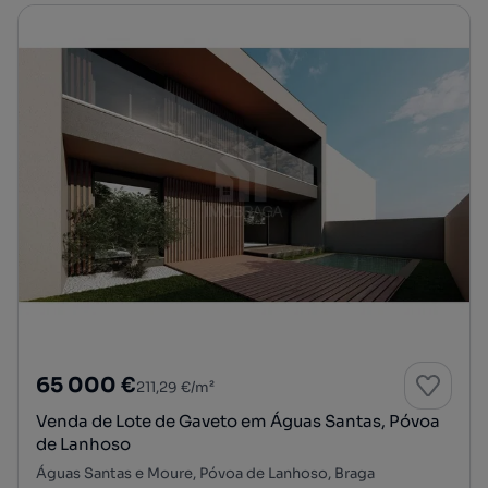
65 000 €
211,29 €/m²
Venda de Lote de Gaveto em Águas Santas, Póvoa
de Lanhoso
Águas Santas e Moure, Póvoa de Lanhoso, Braga