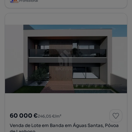
Profissional
60 000 €
246,05 €/m²
Venda de Lote em Banda em Águas Santas, Póvoa
de Lanhoso