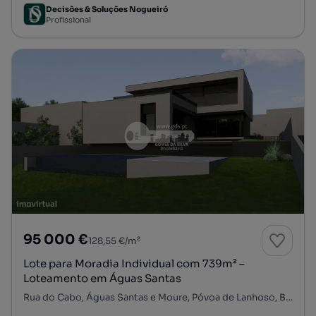
Decisões & Soluções Nogueiró
Profissional
95 000 €
128,55 €/m²
Lote para Moradia Individual com 739m² –
Loteamento em Águas Santas
Rua do Cabo, Águas Santas e Moure, Póvoa de Lanhoso, Braga