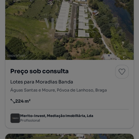
Preço sob consulta
Lotes para Moradias Banda
Águas Santas e Moure, Póvoa de Lanhoso, Braga
224 m²
Preço por metro quadrado
Merito-Invest, Mediação Imobiliária, Lda
Profissional