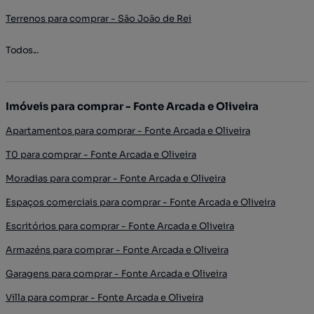
Terrenos para comprar - São João de Rei
Todos...
Imóveis para comprar - Fonte Arcada e Oliveira
Apartamentos para comprar - Fonte Arcada e Oliveira
T0 para comprar - Fonte Arcada e Oliveira
Moradias para comprar - Fonte Arcada e Oliveira
Espaços comerciais para comprar - Fonte Arcada e Oliveira
Escritórios para comprar - Fonte Arcada e Oliveira
Armazéns para comprar - Fonte Arcada e Oliveira
Garagens para comprar - Fonte Arcada e Oliveira
Villa para comprar - Fonte Arcada e Oliveira