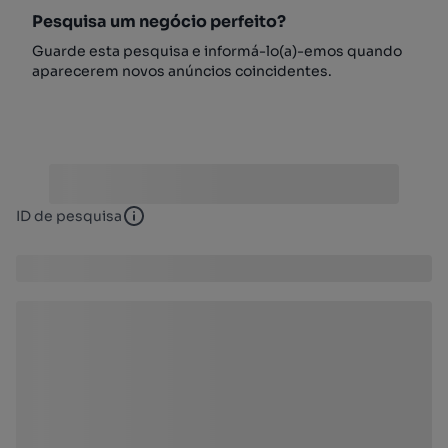
Pesquisa um negócio perfeito?
Guarde esta pesquisa e informá-lo(a)-emos quando
aparecerem novos anúncios coincidentes.
ID de pesquisa
ID de pesquisa