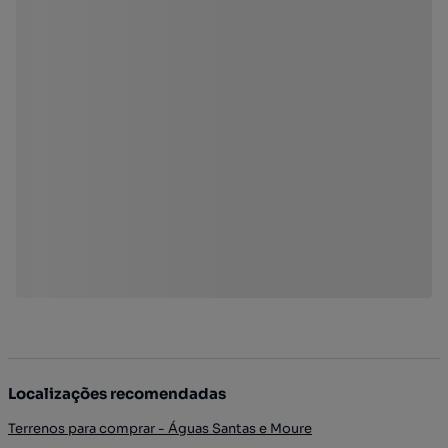
Localizações recomendadas
Terrenos para comprar - Águas Santas e Moure