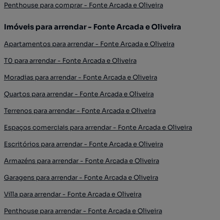
Penthouse para comprar - Fonte Arcada e Oliveira
Imóveis para arrendar - Fonte Arcada e Oliveira
Apartamentos para arrendar - Fonte Arcada e Oliveira
T0 para arrendar - Fonte Arcada e Oliveira
Moradias para arrendar - Fonte Arcada e Oliveira
Quartos para arrendar - Fonte Arcada e Oliveira
Terrenos para arrendar - Fonte Arcada e Oliveira
Espaços comerciais para arrendar - Fonte Arcada e Oliveira
Escritórios para arrendar - Fonte Arcada e Oliveira
Armazéns para arrendar - Fonte Arcada e Oliveira
Garagens para arrendar - Fonte Arcada e Oliveira
Villa para arrendar - Fonte Arcada e Oliveira
Penthouse para arrendar - Fonte Arcada e Oliveira