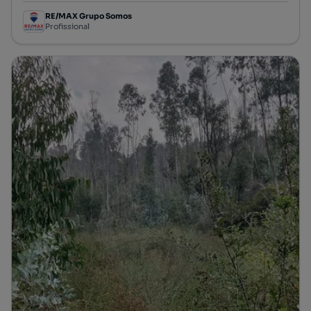
RE/MAX Grupo Somos
Profissional