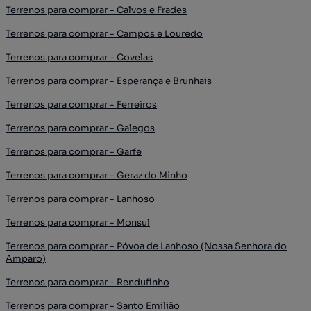
Terrenos para comprar - Calvos e Frades
Terrenos para comprar - Campos e Louredo
Terrenos para comprar - Covelas
Terrenos para comprar - Esperança e Brunhais
Terrenos para comprar - Ferreiros
Terrenos para comprar - Galegos
Terrenos para comprar - Garfe
Terrenos para comprar - Geraz do Minho
Terrenos para comprar - Lanhoso
Terrenos para comprar - Monsul
Terrenos para comprar - Póvoa de Lanhoso (Nossa Senhora do
Amparo)
Terrenos para comprar - Rendufinho
Terrenos para comprar - Santo Emilião