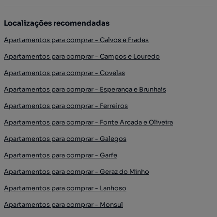
Localizações recomendadas
Apartamentos para comprar - Calvos e Frades
Apartamentos para comprar - Campos e Louredo
Apartamentos para comprar - Covelas
Apartamentos para comprar - Esperança e Brunhais
Apartamentos para comprar - Ferreiros
Apartamentos para comprar - Fonte Arcada e Oliveira
Apartamentos para comprar - Galegos
Apartamentos para comprar - Garfe
Apartamentos para comprar - Geraz do Minho
Apartamentos para comprar - Lanhoso
Apartamentos para comprar - Monsul