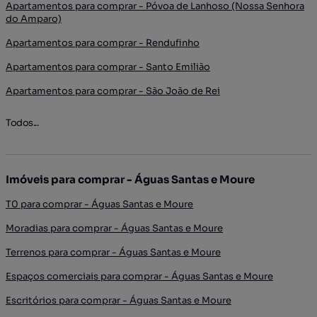
Apartamentos para comprar - Póvoa de Lanhoso (Nossa Senhora
do Amparo)
Apartamentos para comprar - Rendufinho
Apartamentos para comprar - Santo Emilião
Apartamentos para comprar - São João de Rei
Todos...
Imóveis para comprar - Águas Santas e Moure
T0 para comprar - Águas Santas e Moure
Moradias para comprar - Águas Santas e Moure
Terrenos para comprar - Águas Santas e Moure
Espaços comerciais para comprar - Águas Santas e Moure
Escritórios para comprar - Águas Santas e Moure