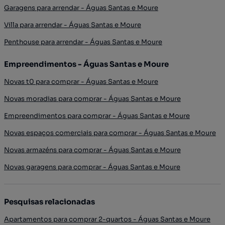
Garagens para arrendar - Águas Santas e Moure
Villa para arrendar - Águas Santas e Moure
Penthouse para arrendar - Águas Santas e Moure
Empreendimentos - Águas Santas e Moure
Novas t0 para comprar - Águas Santas e Moure
Novas moradias para comprar - Águas Santas e Moure
Empreendimentos para comprar - Águas Santas e Moure
Novas espaços comerciais para comprar - Águas Santas e Moure
Novas armazéns para comprar - Águas Santas e Moure
Novas garagens para comprar - Águas Santas e Moure
Pesquisas relacionadas
Apartamentos para comprar 2-quartos - Águas Santas e Moure