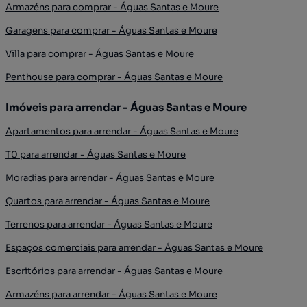
Armazéns para comprar - Águas Santas e Moure
Garagens para comprar - Águas Santas e Moure
Villa para comprar - Águas Santas e Moure
Penthouse para comprar - Águas Santas e Moure
Imóveis para arrendar - Águas Santas e Moure
Apartamentos para arrendar - Águas Santas e Moure
T0 para arrendar - Águas Santas e Moure
Moradias para arrendar - Águas Santas e Moure
Quartos para arrendar - Águas Santas e Moure
Terrenos para arrendar - Águas Santas e Moure
Espaços comerciais para arrendar - Águas Santas e Moure
Escritórios para arrendar - Águas Santas e Moure
Armazéns para arrendar - Águas Santas e Moure