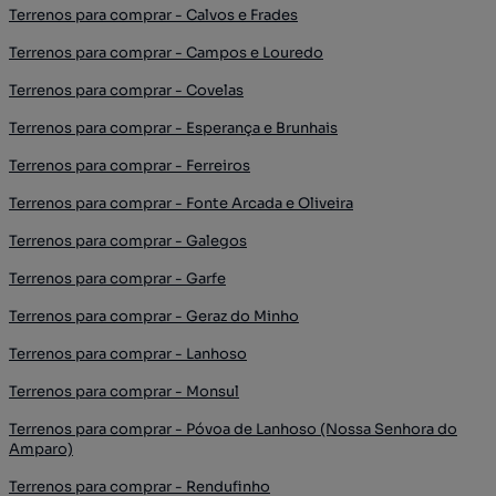
Terrenos para comprar - Calvos e Frades
Terrenos para comprar - Campos e Louredo
Terrenos para comprar - Covelas
Terrenos para comprar - Esperança e Brunhais
Terrenos para comprar - Ferreiros
Terrenos para comprar - Fonte Arcada e Oliveira
Terrenos para comprar - Galegos
Terrenos para comprar - Garfe
Terrenos para comprar - Geraz do Minho
Terrenos para comprar - Lanhoso
Terrenos para comprar - Monsul
Terrenos para comprar - Póvoa de Lanhoso (Nossa Senhora do
Amparo)
Terrenos para comprar - Rendufinho