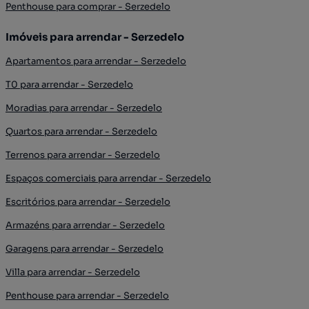
Penthouse para comprar - Serzedelo
Imóveis para arrendar - Serzedelo
Apartamentos para arrendar - Serzedelo
T0 para arrendar - Serzedelo
Moradias para arrendar - Serzedelo
Quartos para arrendar - Serzedelo
Terrenos para arrendar - Serzedelo
Espaços comerciais para arrendar - Serzedelo
Escritórios para arrendar - Serzedelo
Armazéns para arrendar - Serzedelo
Garagens para arrendar - Serzedelo
Villa para arrendar - Serzedelo
Penthouse para arrendar - Serzedelo