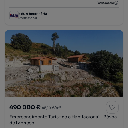
Destacado
a SUA imobiliária
Profissional
490 000 €
145,19 €/m²
Empreendimento Turístico e Habitacional - Póvoa
de Lanhoso