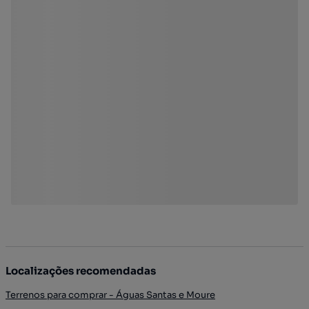
Localizações recomendadas
Terrenos para comprar - Águas Santas e Moure