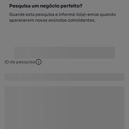
Pesquisa um negócio perfeito?
Guarde esta pesquisa e informá-lo(a)-emos quando
aparecerem novos anúncios coincidentes.
ID de pesquisa
ID de pesquisa