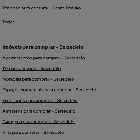
Terrenos para comprar - Santo Emilião
Todos...
Imóveis para comprar - Serzedelo
Apartamentos para comprar - Serzedelo
T0 para comprar - Serzedelo
Moradias para comprar - Serzedelo
Espaços comerciais para comprar - Serzedelo
Escritórios para comprar - Serzedelo
Armazéns para comprar - Serzedelo
Garagens para comprar - Serzedelo
Villa para comprar - Serzedelo