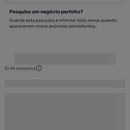
Pesquisa um negócio perfeito?
Guarde esta pesquisa e informá-lo(a)-emos quando
aparecerem novos anúncios coincidentes.
ID de pesquisa
ID de pesquisa