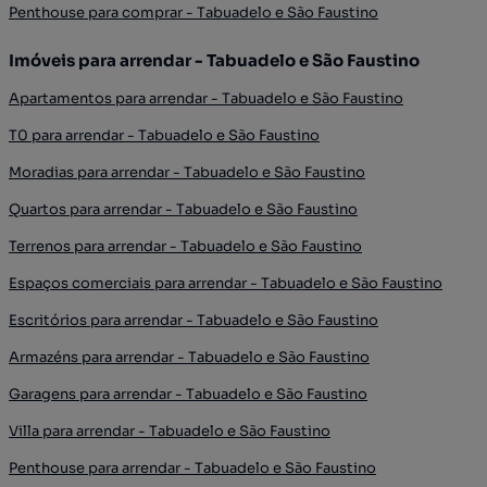
Penthouse para comprar - Tabuadelo e São Faustino
Imóveis para arrendar - Tabuadelo e São Faustino
Apartamentos para arrendar - Tabuadelo e São Faustino
T0 para arrendar - Tabuadelo e São Faustino
Moradias para arrendar - Tabuadelo e São Faustino
Quartos para arrendar - Tabuadelo e São Faustino
Terrenos para arrendar - Tabuadelo e São Faustino
Espaços comerciais para arrendar - Tabuadelo e São Faustino
Escritórios para arrendar - Tabuadelo e São Faustino
Armazéns para arrendar - Tabuadelo e São Faustino
Garagens para arrendar - Tabuadelo e São Faustino
Villa para arrendar - Tabuadelo e São Faustino
Penthouse para arrendar - Tabuadelo e São Faustino