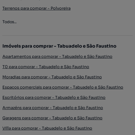
Terrenos para comprar - Polvoreira
Todos...
Imóveis para comprar - Tabuadelo e São Faustino
Apartamentos para comprar - Tabuadelo e São Faustino
T0 para comprar - Tabuadelo e São Faustino
Moradias para comprar - Tabuadelo e São Faustino
Espaços comerciais para comprar - Tabuadelo e São Faustino
Escritórios para comprar - Tabuadelo e São Faustino
Armazéns para comprar - Tabuadelo e São Faustino
Garagens para comprar - Tabuadelo e São Faustino
Villa para comprar - Tabuadelo e São Faustino