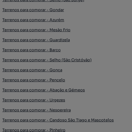
Terrenos para comprar - Gondar
Terrenos para comprar - Azurém
Terrenos para comprar - Mesão Frio
Terrenos para comprar - Guardizela
Terrenos para comprar - Barco
Terrenos para comprar - Selho (São Cristóvão)
Terrenos para comprar - Gonça
Terrenos para comprar - Pencelo
Terrenos para comprar - Abação e Gémeos
Terrenos para comprar - Urgezes
Terrenos para comprar - Nespereira
Terrenos para comprar - Candoso São Tiago e Mascotelos
Terrenos para comprar - Pinheiro