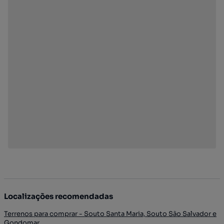
Localizações recomendadas
Terrenos para comprar - Souto Santa Maria, Souto São Salvador e
Gondomar