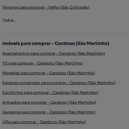
Terrenos para comprar - Selho (São Cristóvão)
Todos...
Imóveis para comprar - Candoso (São Martinho)
Apartamentos para comprar - Candoso (São Martinho)
T0 para comprar - Candoso (São Martinho)
Moradias para comprar - Candoso (São Martinho)
Espaços comerciais para comprar - Candoso (São Martinho)
Escritórios para comprar - Candoso (São Martinho)
Armazéns para comprar - Candoso (São Martinho)
Garagens para comprar - Candoso (São Martinho)
Villa para comprar - Candoso (São Martinho)