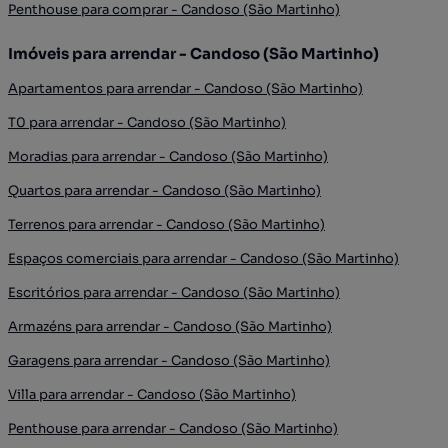
Penthouse para comprar - Candoso (São Martinho)
Imóveis para arrendar - Candoso (São Martinho)
Apartamentos para arrendar - Candoso (São Martinho)
T0 para arrendar - Candoso (São Martinho)
Moradias para arrendar - Candoso (São Martinho)
Quartos para arrendar - Candoso (São Martinho)
Terrenos para arrendar - Candoso (São Martinho)
Espaços comerciais para arrendar - Candoso (São Martinho)
Escritórios para arrendar - Candoso (São Martinho)
Armazéns para arrendar - Candoso (São Martinho)
Garagens para arrendar - Candoso (São Martinho)
Villa para arrendar - Candoso (São Martinho)
Penthouse para arrendar - Candoso (São Martinho)