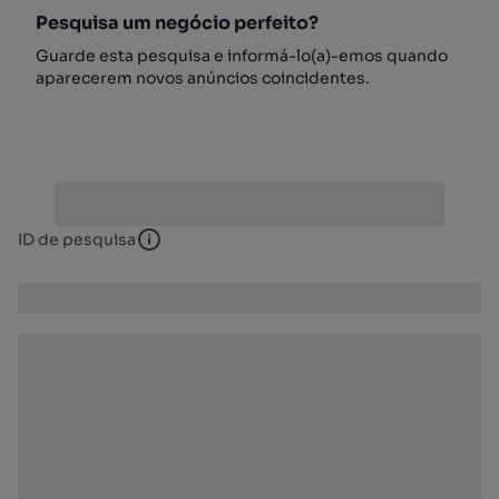
Pesquisa um negócio perfeito?
Guarde esta pesquisa e informá-lo(a)-emos quando
aparecerem novos anúncios coincidentes.
ID de pesquisa
ID de pesquisa