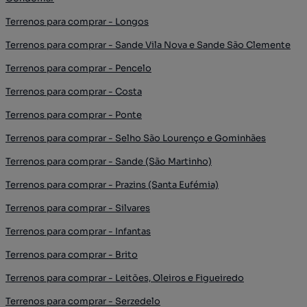
Terrenos para comprar - Longos
Terrenos para comprar - Sande Vila Nova e Sande São Clemente
Terrenos para comprar - Pencelo
Terrenos para comprar - Costa
Terrenos para comprar - Ponte
Terrenos para comprar - Selho São Lourenço e Gominhães
Terrenos para comprar - Sande (São Martinho)
Terrenos para comprar - Prazins (Santa Eufémia)
Terrenos para comprar - Silvares
Terrenos para comprar - Infantas
Terrenos para comprar - Brito
Terrenos para comprar - Leitões, Oleiros e Figueiredo
Terrenos para comprar - Serzedelo