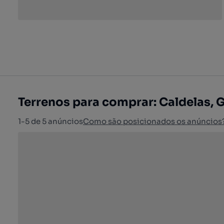
Terrenos para comprar: Caldelas,
1-5 de 5 anúncios
Como são posicionados os anúncios