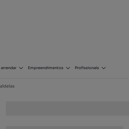
 arrendar
Empreendimentos
Profissionais
aldelas