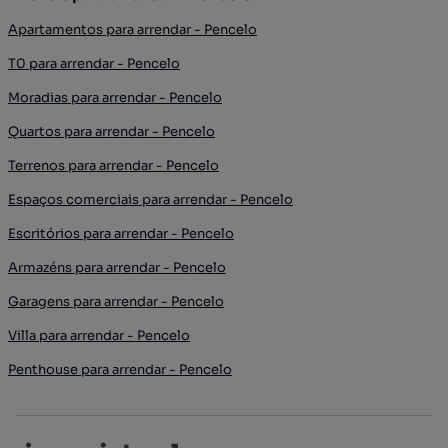
Apartamentos para arrendar - Pencelo
T0 para arrendar - Pencelo
Moradias para arrendar - Pencelo
Quartos para arrendar - Pencelo
Terrenos para arrendar - Pencelo
Espaços comerciais para arrendar - Pencelo
Escritórios para arrendar - Pencelo
Armazéns para arrendar - Pencelo
Garagens para arrendar - Pencelo
Villa para arrendar - Pencelo
Penthouse para arrendar - Pencelo