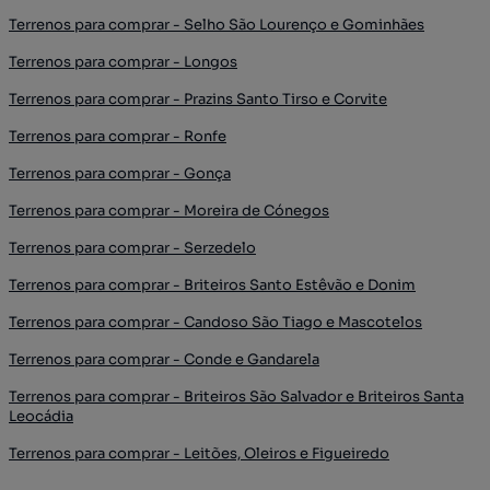
Terrenos para comprar - Selho São Lourenço e Gominhães
Terrenos para comprar - Longos
Terrenos para comprar - Prazins Santo Tirso e Corvite
Terrenos para comprar - Ronfe
Terrenos para comprar - Gonça
Terrenos para comprar - Moreira de Cónegos
Terrenos para comprar - Serzedelo
Terrenos para comprar - Briteiros Santo Estêvão e Donim
Terrenos para comprar - Candoso São Tiago e Mascotelos
Terrenos para comprar - Conde e Gandarela
Terrenos para comprar - Briteiros São Salvador e Briteiros Santa
Leocádia
Terrenos para comprar - Leitões, Oleiros e Figueiredo