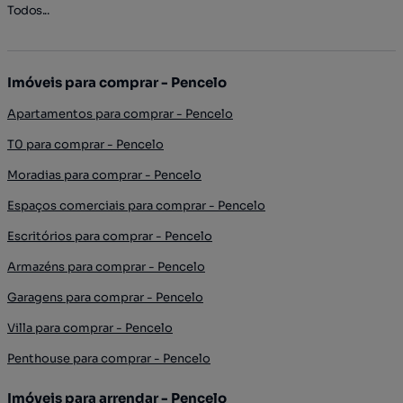
Todos...
Imóveis para comprar - Pencelo
Apartamentos para comprar - Pencelo
T0 para comprar - Pencelo
Moradias para comprar - Pencelo
Espaços comerciais para comprar - Pencelo
Escritórios para comprar - Pencelo
Armazéns para comprar - Pencelo
Garagens para comprar - Pencelo
Villa para comprar - Pencelo
Penthouse para comprar - Pencelo
Imóveis para arrendar - Pencelo