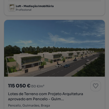
Loft - Mediação Imobiliária
Profissional
115 050 €
130 €/m²
Lotes de Terreno com Projeto Arquitetura
aprovado em Pencelo - Guim...
Pencelo, Guimarães, Braga