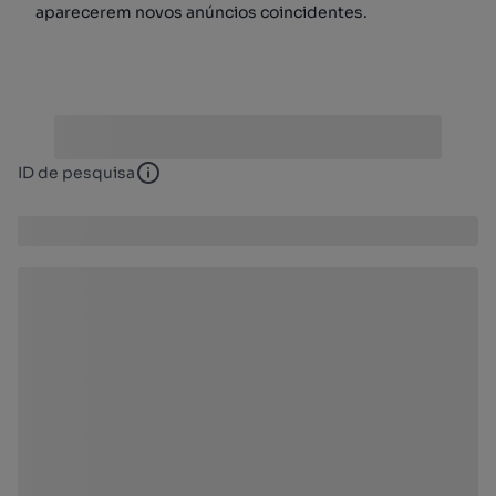
aparecerem novos anúncios coincidentes.
ID de pesquisa
ID de pesquisa