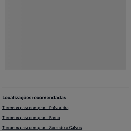
Localizações recomendadas
Terrenos para comprar - Polvoreira
Terrenos para comprar - Barco
Terrenos para comprar - Serzedo e Calvos