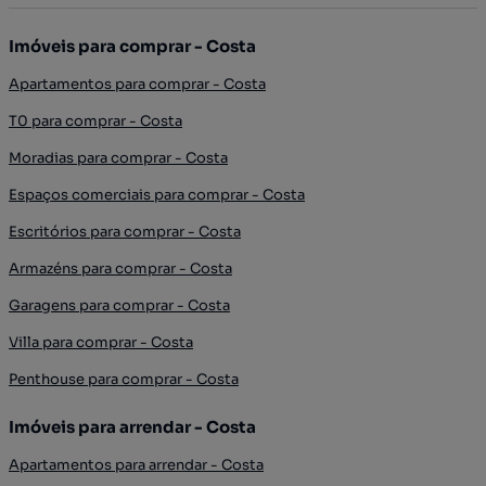
Imóveis para comprar - Costa
Apartamentos para comprar - Costa
T0 para comprar - Costa
Moradias para comprar - Costa
Espaços comerciais para comprar - Costa
Escritórios para comprar - Costa
Armazéns para comprar - Costa
Garagens para comprar - Costa
Villa para comprar - Costa
Penthouse para comprar - Costa
Imóveis para arrendar - Costa
Apartamentos para arrendar - Costa