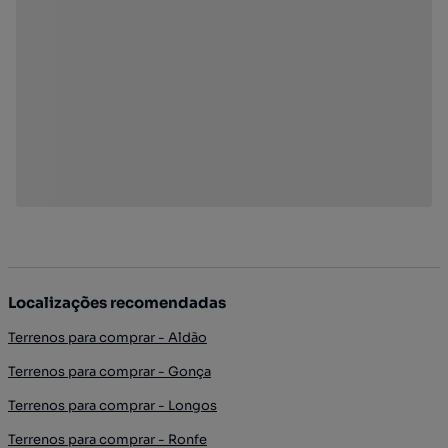
Localizações recomendadas
Terrenos para comprar - Aldão
Terrenos para comprar - Gonça
Terrenos para comprar - Longos
Terrenos para comprar - Ronfe