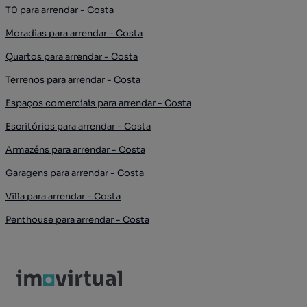
T0 para arrendar - Costa
Moradias para arrendar - Costa
Quartos para arrendar - Costa
Terrenos para arrendar - Costa
Espaços comerciais para arrendar - Costa
Escritórios para arrendar - Costa
Armazéns para arrendar - Costa
Garagens para arrendar - Costa
Villa para arrendar - Costa
Penthouse para arrendar - Costa