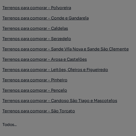
Terrenos para comprar - Polvoreira
Terrenos para comprar - Conde e Gandarela
Terrenos para comprar - Caldelas
Terrenos para comprar - Serzedelo
Terrenos para comprar - Sande Vila Nova e Sande São Clemente
Terrenos para comprar - Arosa e Castelões
Terrenos para comprar - Leitões, Oleiros e Figueiredo
Terrenos para comprar - Pinheiro
Terrenos para comprar - Pencelo
Terrenos para comprar - Candoso São Tiago e Mascotelos
Terrenos para comprar - São Torcato
Todos...