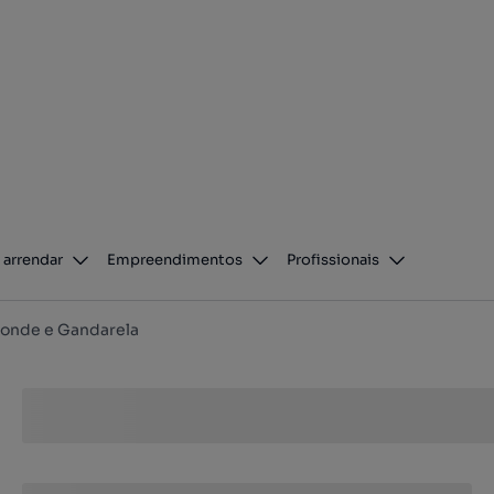
 arrendar
Empreendimentos
Profissionais
onde e Gandarela