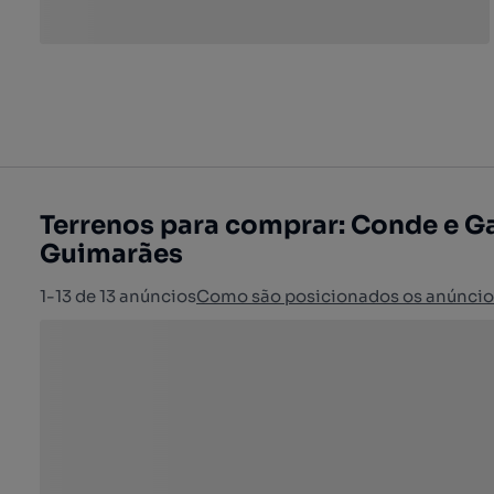
Terrenos para comprar: Conde e G
Guimarães
1-13 de 13 anúncios
Como são posicionados os anúncio