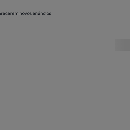
arecerem novos anúncios