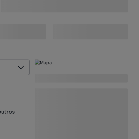
outros