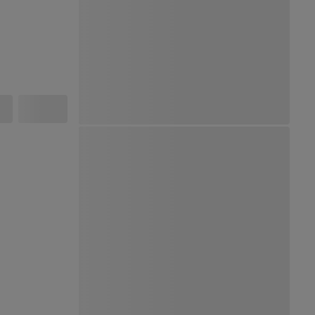
Ver Mapa