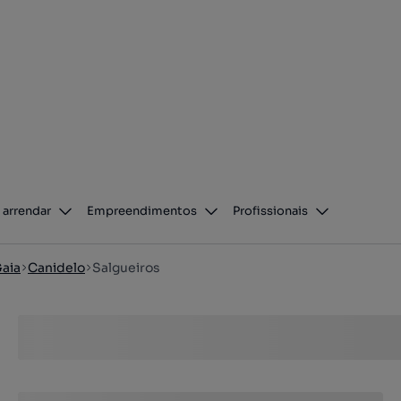
 arrendar
Empreendimentos
Profissionais
Gaia
Canidelo
Salgueiros