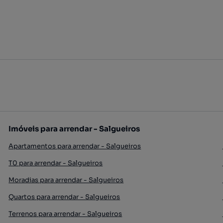
Imóveis para arrendar - Salgueiros
Apartamentos para arrendar - Salgueiros
T0 para arrendar - Salgueiros
Moradias para arrendar - Salgueiros
Quartos para arrendar - Salgueiros
Terrenos para arrendar - Salgueiros