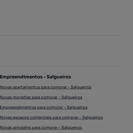
Empreendimentos - Salgueiros
Novas apartamentos para comprar - Salgueiros
Novas moradias para comprar - Salgueiros
Empreendimentos para comprar - Salgueiros
Novas espaços comerciais para comprar - Salgueiros
Novas armazéns para comprar - Salgueiros