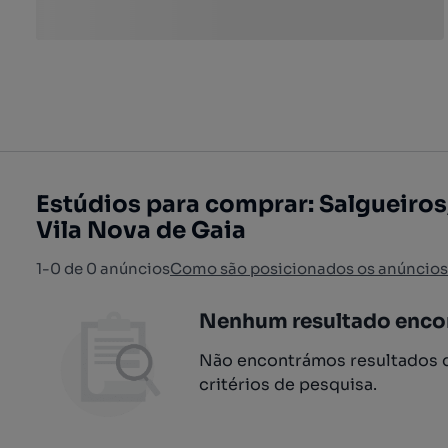
Estúdios para comprar: Salgueiros
Vila Nova de Gaia
1-0 de 0 anúncios
Como são posicionados os anúncios
Nenhum resultado enco
Não encontrámos resultados q
critérios de pesquisa.