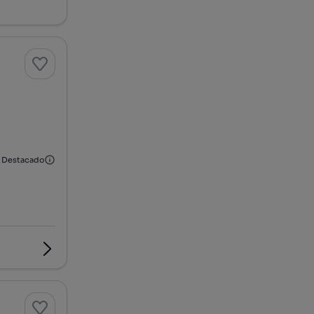
Destacado