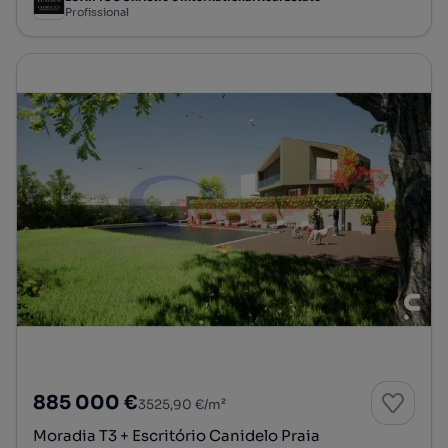
Profissional
885 000 €
3525,90 €/m²
Moradia T3 + Escritório Canidelo Praia