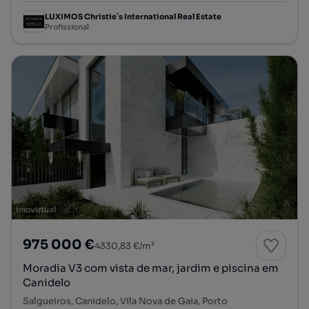
LUXIMOS Christie´s International Real Estate
Profissional
975 000 €
4330,83 €/m²
Moradia V3 com vista de mar, jardim e piscina em
Canidelo
Salgueiros, Canidelo, Vila Nova de Gaia, Porto