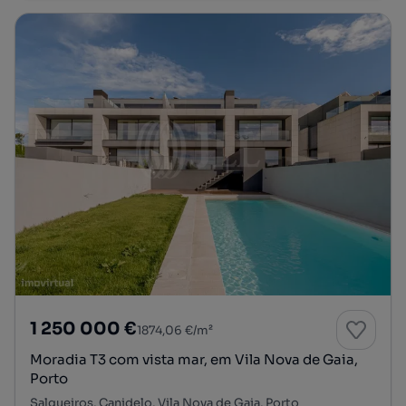
1 250 000 €
1874,06 €/m²
Moradia T3 com vista mar, em Vila Nova de Gaia,
Porto
Salgueiros, Canidelo, Vila Nova de Gaia, Porto