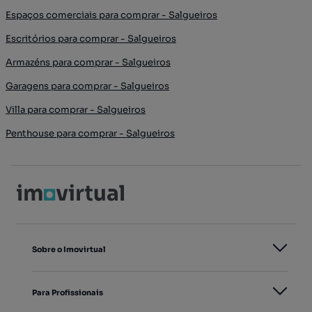
Espaços comerciais para comprar - Salgueiros
Escritórios para comprar - Salgueiros
Armazéns para comprar - Salgueiros
Garagens para comprar - Salgueiros
Villa para comprar - Salgueiros
Penthouse para comprar - Salgueiros
Sobre o Imovirtual
Para Profissionais