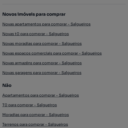
Novos imóveis para comprar
Novas apartamentos para comprar - Salgueiros
Novas t0 para comprar - Salgueiros
Novas moradias para comprar - Salgueiros
Novas espaços comerciais para comprar - Salgueiros
Novas armazéns para comprar - Salgueiros
Novas garagens para comprar - Salgueiros
Não
Apartamentos para comprar - Salgueiros
T0 para comprar - Salgueiros
Moradias para comprar - Salgueiros
Terrenos para comprar - Salgueiros