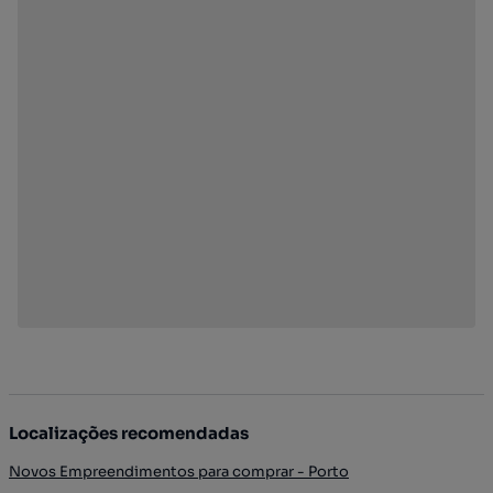
Localizações recomendadas
Novos Empreendimentos para comprar - Porto