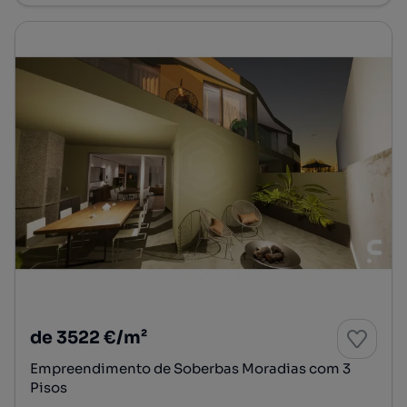
de 3522 €/m²
Empreendimento de Soberbas Moradias com 3
Pisos