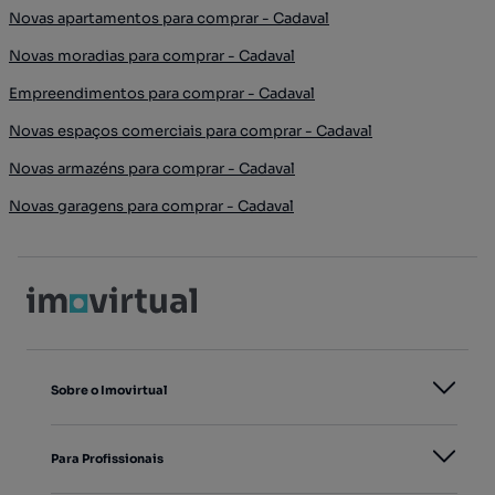
Novas apartamentos para comprar - Cadaval
Novas moradias para comprar - Cadaval
Empreendimentos para comprar - Cadaval
Novas espaços comerciais para comprar - Cadaval
Novas armazéns para comprar - Cadaval
Novas garagens para comprar - Cadaval
Sobre o Imovirtual
Para Profissionais