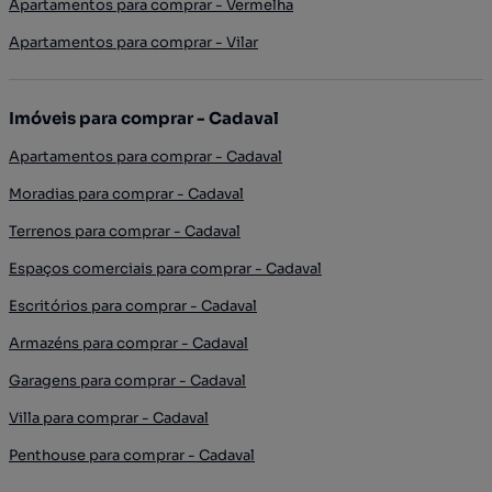
Apartamentos para comprar - Vermelha
Apartamentos para comprar - Vilar
Imóveis para comprar - Cadaval
Apartamentos para comprar - Cadaval
Moradias para comprar - Cadaval
Terrenos para comprar - Cadaval
Espaços comerciais para comprar - Cadaval
Escritórios para comprar - Cadaval
Armazéns para comprar - Cadaval
Garagens para comprar - Cadaval
Villa para comprar - Cadaval
Penthouse para comprar - Cadaval