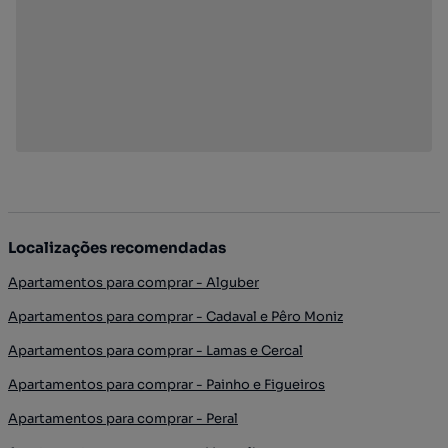
Localizações recomendadas
Apartamentos para comprar - Alguber
Apartamentos para comprar - Cadaval e Pêro Moniz
Apartamentos para comprar - Lamas e Cercal
Apartamentos para comprar - Painho e Figueiros
Apartamentos para comprar - Peral