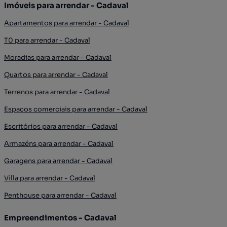
Imóveis para arrendar - Cadaval
Apartamentos para arrendar - Cadaval
T0 para arrendar - Cadaval
Moradias para arrendar - Cadaval
Quartos para arrendar - Cadaval
Terrenos para arrendar - Cadaval
Espaços comerciais para arrendar - Cadaval
Escritórios para arrendar - Cadaval
Armazéns para arrendar - Cadaval
Garagens para arrendar - Cadaval
Villa para arrendar - Cadaval
Penthouse para arrendar - Cadaval
Empreendimentos - Cadaval