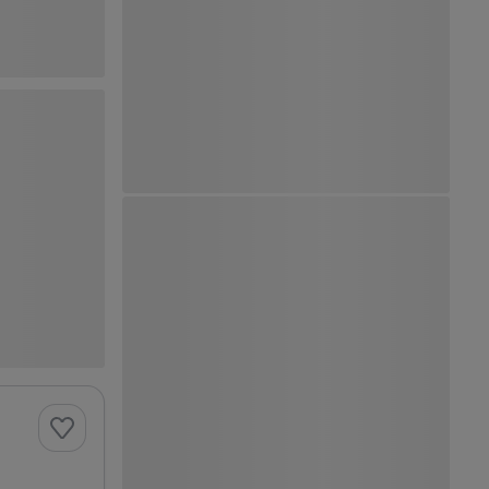
Ver Mapa