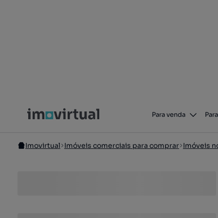
Para venda
Para
Imovirtual
Imóveis comerciais para comprar
Imóveis n