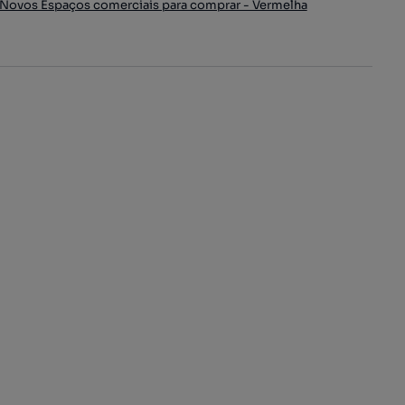
Novos Espaços comerciais para comprar - Vermelha