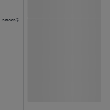
Destacado