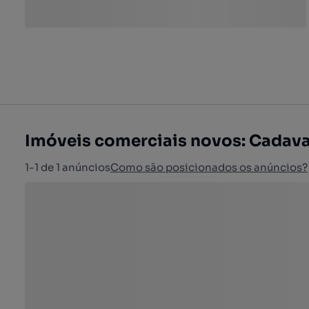
Imóveis comerciais novos: Cadava
1-1 de 1 anúncios
Como são posicionados os anúncios?