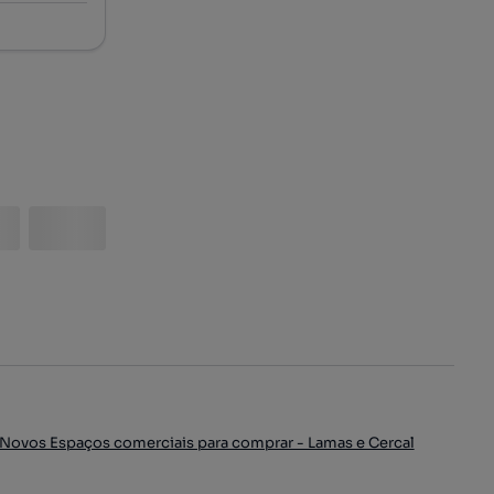
Novos Espaços comerciais para comprar - Lamas e Cercal