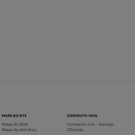
MAPA DO SITE
CONTACTE-NOS
Mapa do Site
Contacte-nos - Serviço
Mapa de distritos
Clientes