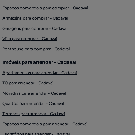
Espaços comerciais para comprar - Cadaval
Armazéns para comprar - Cadaval
Garagens para comprar - Cadaval
Villa para comprar - Cadaval
Penthouse para comprar - Cadaval
Imóveis para arrendar - Cadaval
Apartamentos para arrendar - Cadaval
T0 para arrendar - Cadaval
Moradias para arrendar - Cadaval
Quartos para arrendar - Cadaval
Terrenos para arrendar - Cadaval
Espaços comerciais para arrendar - Cadaval
Escritórios para arrendar - Cadaval