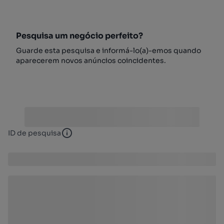
Pesquisa um negócio perfeito?
Guarde esta pesquisa e informá-lo(a)-emos quando
aparecerem novos anúncios coincidentes.
ID de pesquisa
ID de pesquisa