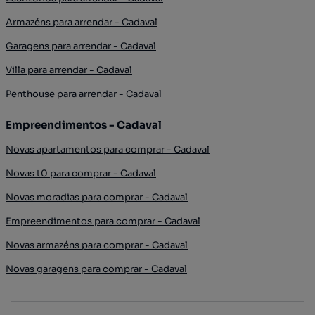
Armazéns para arrendar - Cadaval
Garagens para arrendar - Cadaval
Villa para arrendar - Cadaval
Penthouse para arrendar - Cadaval
Empreendimentos - Cadaval
Novas apartamentos para comprar - Cadaval
Novas t0 para comprar - Cadaval
Novas moradias para comprar - Cadaval
Empreendimentos para comprar - Cadaval
Novas armazéns para comprar - Cadaval
Novas garagens para comprar - Cadaval