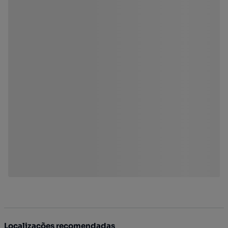
Localizações recomendadas