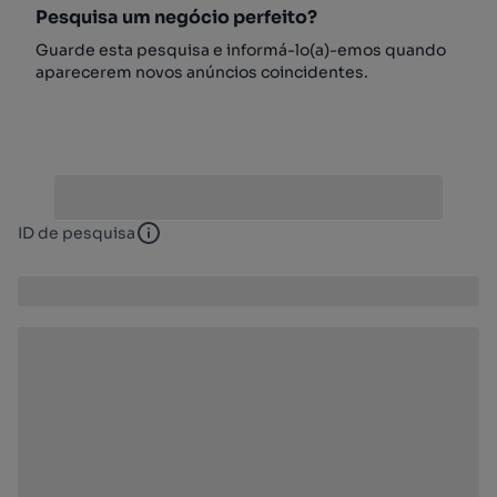
Pesquisa um negócio perfeito?
Guarde esta pesquisa e informá-lo(a)-emos quando
aparecerem novos anúncios coincidentes.
ID de pesquisa
ID de pesquisa