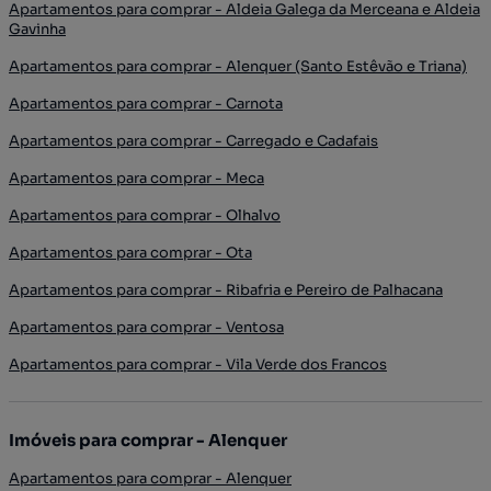
Apartamentos para comprar - Aldeia Galega da Merceana e Aldeia
Gavinha
Apartamentos para comprar - Alenquer (Santo Estêvão e Triana)
Apartamentos para comprar - Carnota
Apartamentos para comprar - Carregado e Cadafais
Apartamentos para comprar - Meca
Apartamentos para comprar - Olhalvo
Apartamentos para comprar - Ota
Apartamentos para comprar - Ribafria e Pereiro de Palhacana
Apartamentos para comprar - Ventosa
Apartamentos para comprar - Vila Verde dos Francos
Imóveis para comprar - Alenquer
Apartamentos para comprar - Alenquer