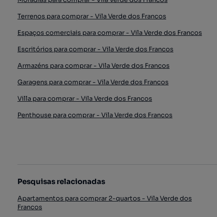
Terrenos para comprar - Vila Verde dos Francos
Espaços comerciais para comprar - Vila Verde dos Francos
Escritórios para comprar - Vila Verde dos Francos
Armazéns para comprar - Vila Verde dos Francos
Garagens para comprar - Vila Verde dos Francos
Villa para comprar - Vila Verde dos Francos
Penthouse para comprar - Vila Verde dos Francos
Pesquisas relacionadas
Apartamentos para comprar 2-quartos - Vila Verde dos
Francos