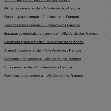
Moradias para arrendar - Vila Verde dos Francos
Quartos para arrendar - Vila Verde dos Francos
Terrenos para arrendar - Vila Verde dos Francos
Espaços comerciais para arrendar - Vila Verde dos Francos
Escritórios para arrendar - Vila Verde dos Francos
Armazéns para arrendar - Vila Verde dos Francos
Garagens para arrendar - Vila Verde dos Francos
Villa para arrendar - Vila Verde dos Francos
Penthouse para arrendar - Vila Verde dos Francos