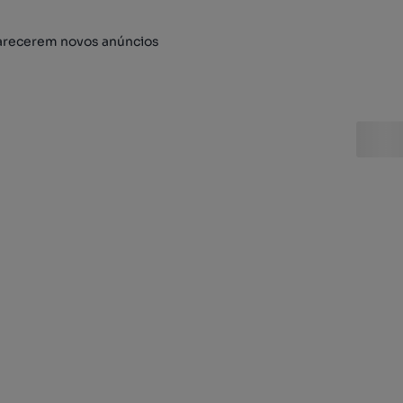
arecerem novos anúncios