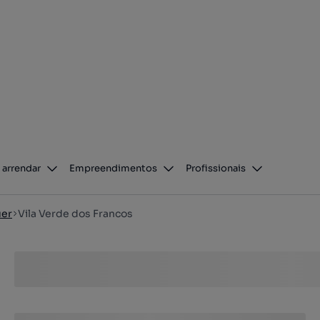
 arrendar
Empreendimentos
Profissionais
uer
Vila Verde dos Francos