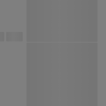
Ver Mapa