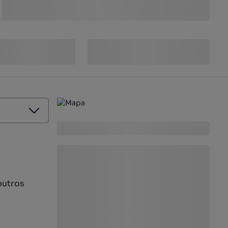
outros