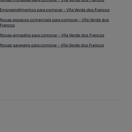
Empreendimentos para comprar - Vila Verde dos Francos
Novas espaços comerciais para comprar - Vila Verde dos
Francos
Novas armazéns para comprar - Vila Verde dos Francos
Novas garagens para comprar - Vila Verde dos Francos