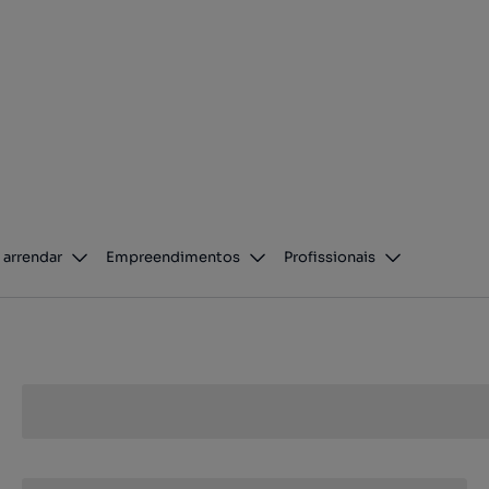
 arrendar
Empreendimentos
Profissionais