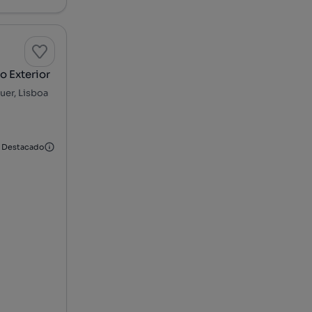
o Exterior
uer, Lisboa
Destacado