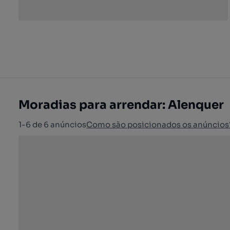
Moradias para arrendar: Alenquer
1-6 de 6 anúncios
Como são posicionados os anúncios