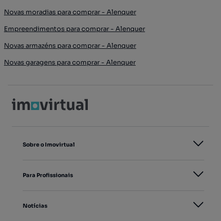
Novas moradias para comprar - Alenquer
Empreendimentos para comprar - Alenquer
Novas armazéns para comprar - Alenquer
Novas garagens para comprar - Alenquer
Sobre o Imovirtual
Para Profissionais
Notícias