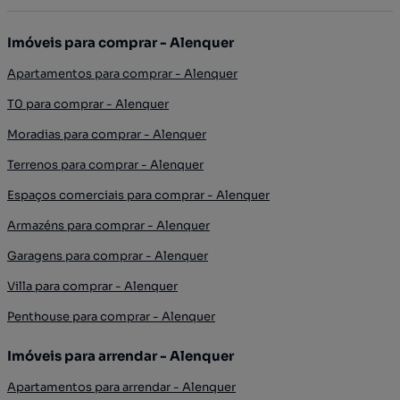
Imóveis para comprar - Alenquer
Apartamentos para comprar - Alenquer
T0 para comprar - Alenquer
Moradias para comprar - Alenquer
Terrenos para comprar - Alenquer
Espaços comerciais para comprar - Alenquer
Armazéns para comprar - Alenquer
Garagens para comprar - Alenquer
Villa para comprar - Alenquer
Penthouse para comprar - Alenquer
Imóveis para arrendar - Alenquer
Apartamentos para arrendar - Alenquer