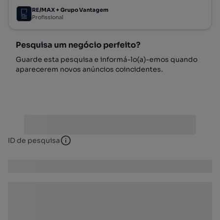
RE/MAX + Grupo Vantagem
Profissional
Pesquisa um negócio perfeito?
Guarde esta pesquisa e informá-lo(a)-emos quando
aparecerem novos anúncios coincidentes.
ID de pesquisa
ID de pesquisa