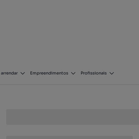
 arrendar
Empreendimentos
Profissionais