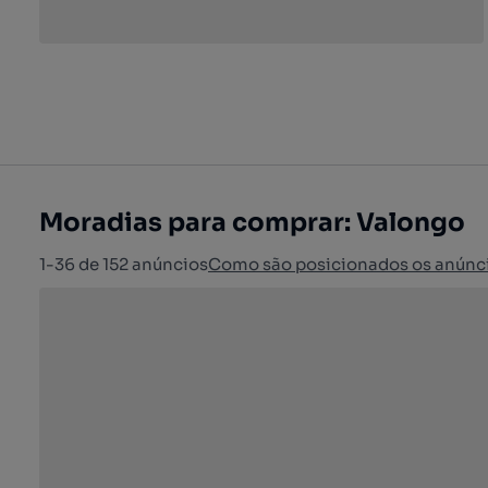
Moradias para comprar: Valongo
1-36 de 152 anúncios
Como são posicionados os anúnc