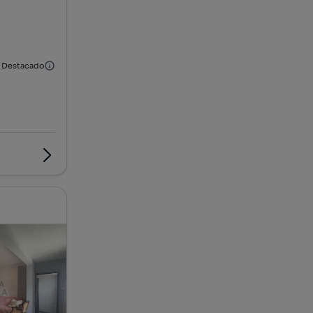
Destacado