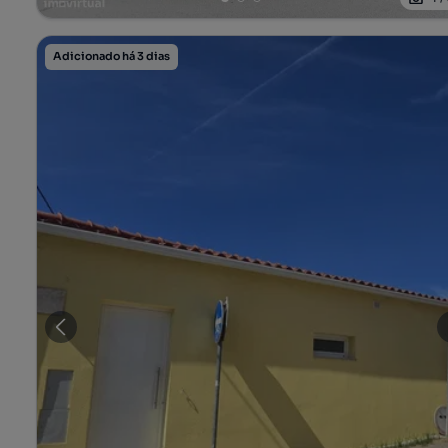
Adicionado há 3 dias