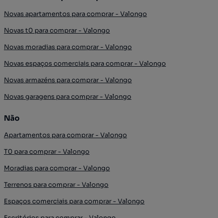
Novas apartamentos para comprar - Valongo
Novas t0 para comprar - Valongo
Novas moradias para comprar - Valongo
Novas espaços comerciais para comprar - Valongo
Novas armazéns para comprar - Valongo
Novas garagens para comprar - Valongo
Não
Apartamentos para comprar - Valongo
T0 para comprar - Valongo
Moradias para comprar - Valongo
Terrenos para comprar - Valongo
Espaços comerciais para comprar - Valongo
Escritórios para comprar - Valongo