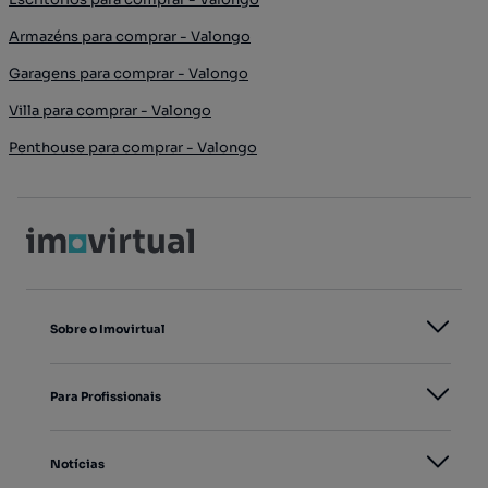
Armazéns para comprar - Valongo
Garagens para comprar - Valongo
Villa para comprar - Valongo
Penthouse para comprar - Valongo
Sobre o Imovirtual
Para Profissionais
Notícias