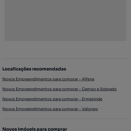
Localizações recomendadas
Novos Empreendimentos para comprar - Alfena
Novos Empreendimentos para comprar - Campo e Sobrado
Novos Empreendimentos para comprar - Ermesinde
Novos Empreendimentos para comprar - Valongo
Novos imóveis para comprar