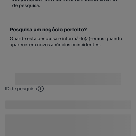
de pesquisa.
Pesquisa um negócio perfeito?
Guarde esta pesquisa e informá-lo(a)-emos quando
aparecerem novos anúncios coincidentes.
ID de pesquisa
ID de pesquisa