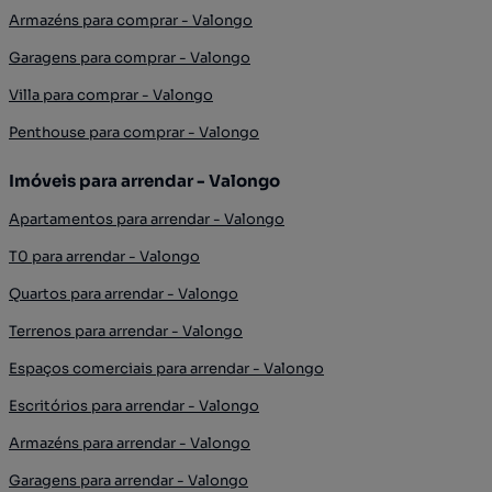
Armazéns para comprar - Valongo
Garagens para comprar - Valongo
Villa para comprar - Valongo
Penthouse para comprar - Valongo
Imóveis para arrendar - Valongo
Apartamentos para arrendar - Valongo
T0 para arrendar - Valongo
Quartos para arrendar - Valongo
Terrenos para arrendar - Valongo
Espaços comerciais para arrendar - Valongo
Escritórios para arrendar - Valongo
Armazéns para arrendar - Valongo
Garagens para arrendar - Valongo