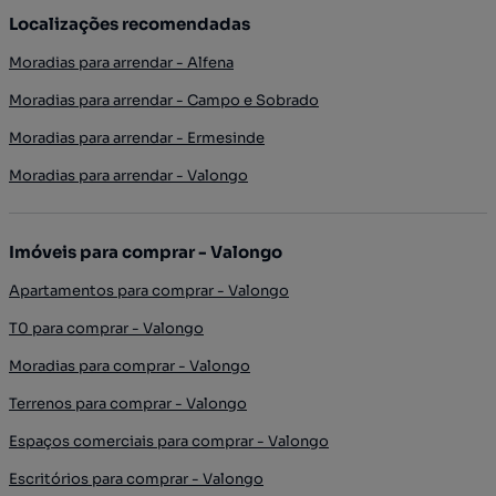
Localizações recomendadas
Moradias para arrendar - Alfena
Moradias para arrendar - Campo e Sobrado
Moradias para arrendar - Ermesinde
Moradias para arrendar - Valongo
Imóveis para comprar - Valongo
Apartamentos para comprar - Valongo
T0 para comprar - Valongo
Moradias para comprar - Valongo
Terrenos para comprar - Valongo
Espaços comerciais para comprar - Valongo
Escritórios para comprar - Valongo