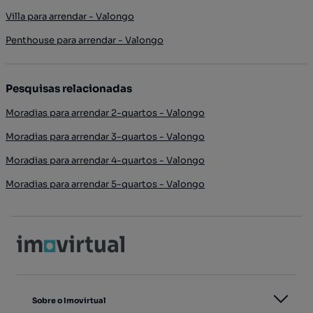
Villa para arrendar - Valongo
Penthouse para arrendar - Valongo
Pesquisas relacionadas
Moradias para arrendar 2-quartos - Valongo
Moradias para arrendar 3-quartos - Valongo
Moradias para arrendar 4-quartos - Valongo
Moradias para arrendar 5-quartos - Valongo
Sobre o Imovirtual