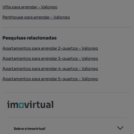
Villa para arrendar - Valongo
Penthouse para arrendar - Valongo
Pesquisas relacionadas
Apartamentos para arrendar 2-quartos - Valongo
Apartamentos para arrendar 3-quartos - Valongo
Apartamentos para arrendar 4-quartos - Valongo
Apartamentos para arrendar 5-quartos - Valongo
Sobre o Imovirtual