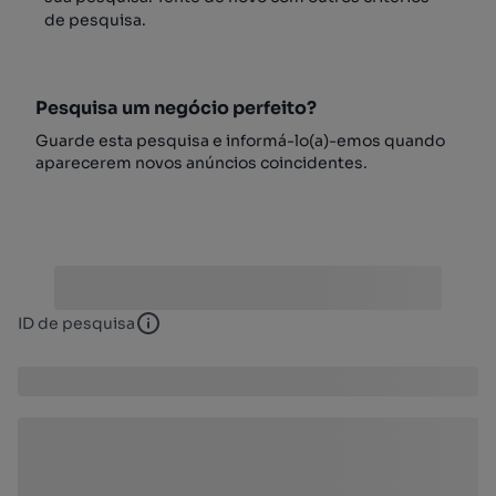
de pesquisa.
Pesquisa um negócio perfeito?
Guarde esta pesquisa e informá-lo(a)-emos quando
aparecerem novos anúncios coincidentes.
ID de pesquisa
ID de pesquisa