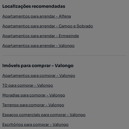
Localizações recomendadas
Apartamentos para arrendar - Alfena
Apartamentos para arrendar - Campo e Sobrado
Apartamentos para arrendar - Ermesinde
Apartamentos para arrendar - Valongo
Imóveis para comprar - Valongo
Apartamentos para comprar - Valongo
T0 para comprar - Valongo
Moradias para comprar - Valongo
Terrenos para comprar - Valongo
Espaços comerciais para comprar - Valongo
Escritórios para comprar - Valongo