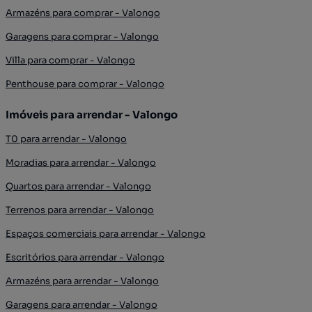
Armazéns para comprar - Valongo
Garagens para comprar - Valongo
Villa para comprar - Valongo
Penthouse para comprar - Valongo
Imóveis para arrendar - Valongo
T0 para arrendar - Valongo
Moradias para arrendar - Valongo
Quartos para arrendar - Valongo
Terrenos para arrendar - Valongo
Espaços comerciais para arrendar - Valongo
Escritórios para arrendar - Valongo
Armazéns para arrendar - Valongo
Garagens para arrendar - Valongo