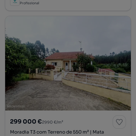
Profissional
299 000 €
2990 €/m²
Moradia T3 com Terreno de 550 m² | Mata