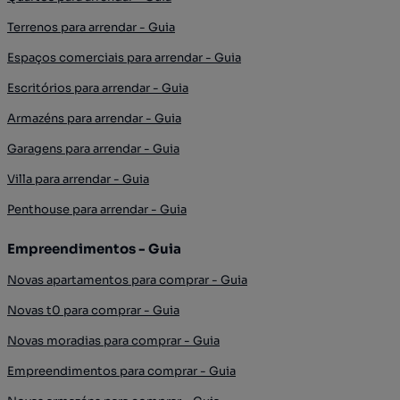
Terrenos para arrendar - Guia
Espaços comerciais para arrendar - Guia
Escritórios para arrendar - Guia
Armazéns para arrendar - Guia
Garagens para arrendar - Guia
Villa para arrendar - Guia
Penthouse para arrendar - Guia
Empreendimentos - Guia
Novas apartamentos para comprar - Guia
Novas t0 para comprar - Guia
Novas moradias para comprar - Guia
Empreendimentos para comprar - Guia