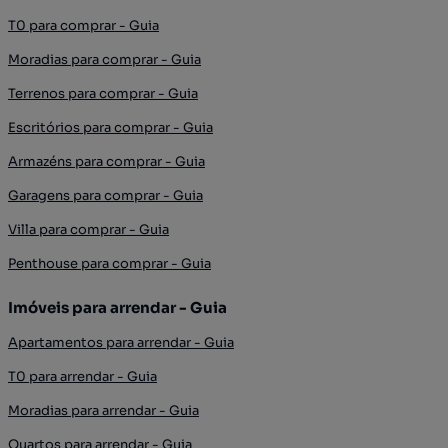
T0 para comprar - Guia
Moradias para comprar - Guia
Terrenos para comprar - Guia
Escritórios para comprar - Guia
Armazéns para comprar - Guia
Garagens para comprar - Guia
Villa para comprar - Guia
Penthouse para comprar - Guia
Imóveis para arrendar - Guia
Apartamentos para arrendar - Guia
T0 para arrendar - Guia
Moradias para arrendar - Guia
Quartos para arrendar - Guia