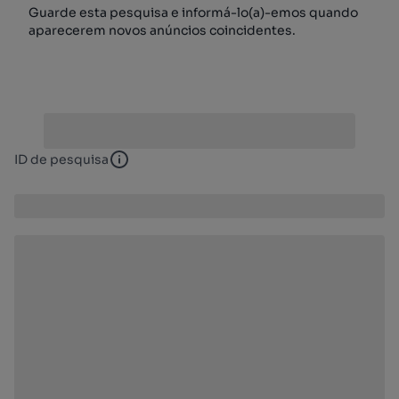
Guarde esta pesquisa e informá-lo(a)-emos quando
aparecerem novos anúncios coincidentes.
ID de pesquisa
ID de pesquisa