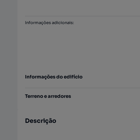
Informações adicionais
:
Informações do edifício
Terreno e arredores
Descrição