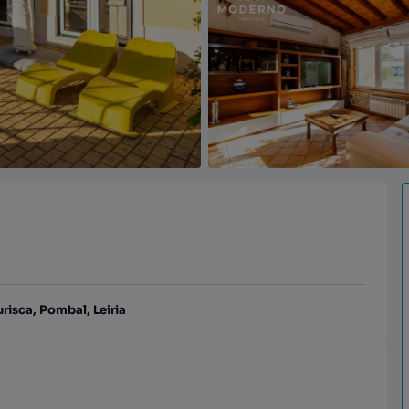
isca, Pombal, Leiria