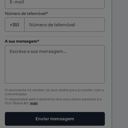
Número de telemóvel*
A sua mensagem*
O anunciante irá receber os seus dados para proceder com a
comunicação.
O responsável pelo tratamento dos seus dados pessoais é a
OLX Global B.V.
mais
Enviar mensagem