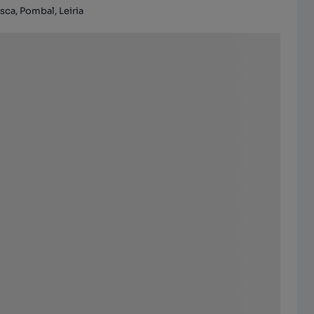
ca, Pombal, Leiria