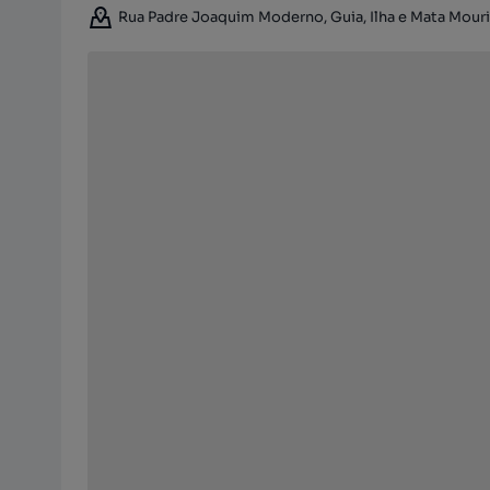
Rua Padre Joaquim Moderno, Guia, Ilha e Mata Mouris