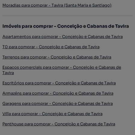
Moradias para comprar - Tavira (Santa Maria e Santiago)
Imóveis para comprar - Conceição e Cabanas de Tavira
Apartamentos para comprar - Conceição e Cabanas de Tavira
T0 para comprar - Conceição e Cabanas de Tavira
Terrenos para comprar - Conceição e Cabanas de Tavira
Espaços comerciais para comprar - Conceição e Cabanas de
Tavira
Escritórios para comprar - Conceição e Cabanas de Tavira
Armazéns para comprar - Conceição e Cabanas de Tavira
Garagens para comprar - Conceição e Cabanas de Tavira
Villa para comprar - Conceição e Cabanas de Tavira
Penthouse para comprar - Conceição e Cabanas de Tavira