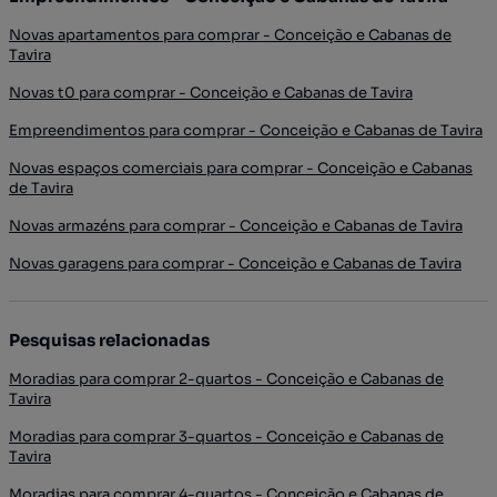
Novas apartamentos para comprar - Conceição e Cabanas de
Tavira
Novas t0 para comprar - Conceição e Cabanas de Tavira
Empreendimentos para comprar - Conceição e Cabanas de Tavira
Novas espaços comerciais para comprar - Conceição e Cabanas
de Tavira
Novas armazéns para comprar - Conceição e Cabanas de Tavira
Novas garagens para comprar - Conceição e Cabanas de Tavira
Pesquisas relacionadas
Moradias para comprar 2-quartos - Conceição e Cabanas de
Tavira
Moradias para comprar 3-quartos - Conceição e Cabanas de
Tavira
Moradias para comprar 4-quartos - Conceição e Cabanas de