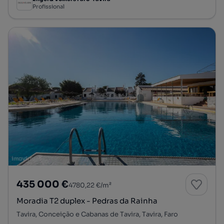
Profissional
435 000 €
4780,22 €/m²
Moradia T2 duplex - Pedras da Rainha
Tavira, Conceição e Cabanas de Tavira, Tavira, Faro