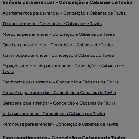
Imóveis para arrendar - Conceição e Cabanas de Tavira
Apartamentos para arrendar - Conceição e Cabanas de Tavira
T0 para arrendar - Conceição e Cabanas de Tavira
Moradias para arrendar - Conceição e Cabanas de Tavira
Quartos para arrendar - Conceição e Cabanas de Tavira
Terrenos para arrendar - Conceição e Cabanas de Tavira
Espaços comerciais para arrendar - Conceição e Cabanas de
Tavira
Escritórios para arrendar - Conceição e Cabanas de Tavira
Armazéns para arrendar - Conceição e Cabanas de Tavira
Garagens para arrendar - Conceição e Cabanas de Tavira
Villa para arrendar - Conceição e Cabanas de Tavira
Penthouse para arrendar - Conceição e Cabanas de Tavira
Empreendimentos - Conceição e Cabanas de Tavira