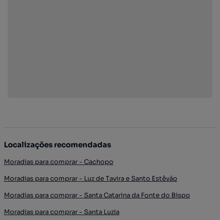
Localizações recomendadas
Moradias para comprar - Cachopo
Moradias para comprar - Luz de Tavira e Santo Estêvão
Moradias para comprar - Santa Catarina da Fonte do Bispo
Moradias para comprar - Santa Luzia