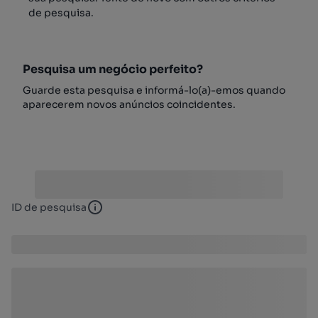
de pesquisa.
Pesquisa um negócio perfeito?
Guarde esta pesquisa e informá-lo(a)-emos quando
aparecerem novos anúncios coincidentes.
ID de pesquisa
ID de pesquisa