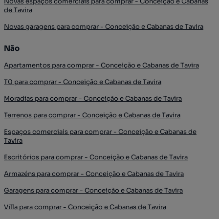
Novas espaços comerciais para comprar - Conceição e Cabanas
de Tavira
Novas garagens para comprar - Conceição e Cabanas de Tavira
Não
Apartamentos para comprar - Conceição e Cabanas de Tavira
T0 para comprar - Conceição e Cabanas de Tavira
Moradias para comprar - Conceição e Cabanas de Tavira
Terrenos para comprar - Conceição e Cabanas de Tavira
Espaços comerciais para comprar - Conceição e Cabanas de
Tavira
Escritórios para comprar - Conceição e Cabanas de Tavira
Armazéns para comprar - Conceição e Cabanas de Tavira
Garagens para comprar - Conceição e Cabanas de Tavira
Villa para comprar - Conceição e Cabanas de Tavira