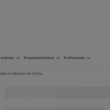
 arrendar
Empreendimentos
Profissionais
ção e Cabanas de Tavira