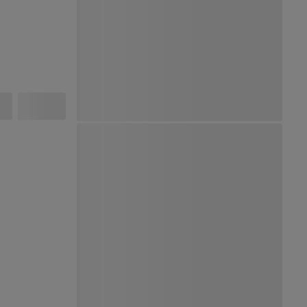
Ver Mapa