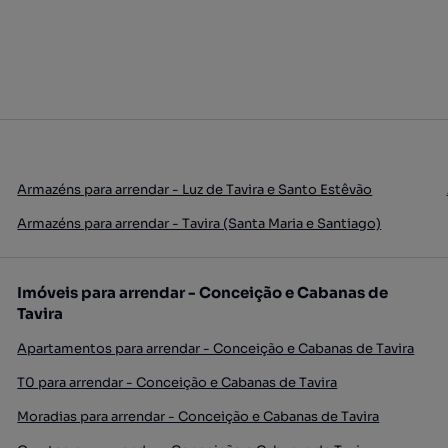
Armazéns para arrendar - Luz de Tavira e Santo Estêvão
Armazéns para arrendar - Tavira (Santa Maria e Santiago)
Imóveis para arrendar - Conceição e Cabanas de
Tavira
Apartamentos para arrendar - Conceição e Cabanas de Tavira
T0 para arrendar - Conceição e Cabanas de Tavira
Moradias para arrendar - Conceição e Cabanas de Tavira