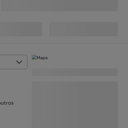
outros