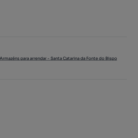
Armazéns para arrendar - Santa Catarina da Fonte do Bispo