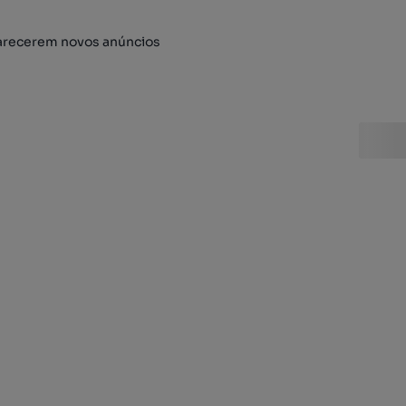
arecerem novos anúncios