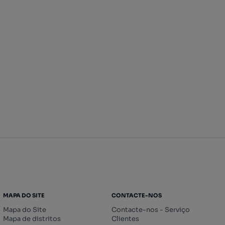
MAPA DO SITE
CONTACTE-NOS
Mapa do Site
Contacte-nos - Serviço
Mapa de distritos
Clientes