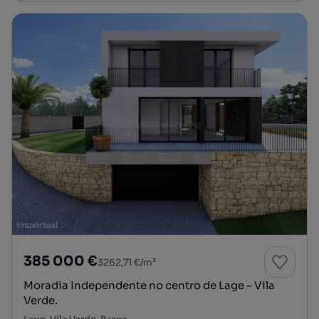
385 000 €
3262,71 €/m²
Moradia Independente no centro de Lage - Vila
Verde.