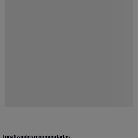
Localizações recomendadas