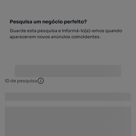
Pesquisa um negócio perfeito?
Guarde esta pesquisa e informá-lo(a)-emos quando
aparecerem novos anúncios coincidentes.
ID de pesquisa
ID de pesquisa