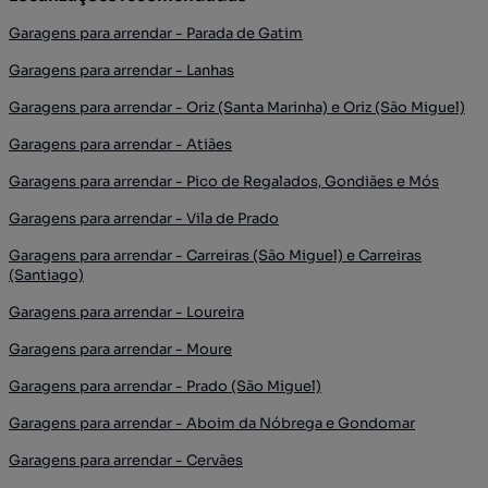
Garagens para arrendar - Parada de Gatim
Garagens para arrendar - Lanhas
Garagens para arrendar - Oriz (Santa Marinha) e Oriz (São Miguel)
Garagens para arrendar - Atiães
Garagens para arrendar - Pico de Regalados, Gondiães e Mós
Garagens para arrendar - Vila de Prado
Garagens para arrendar - Carreiras (São Miguel) e Carreiras
(Santiago)
Garagens para arrendar - Loureira
Garagens para arrendar - Moure
Garagens para arrendar - Prado (São Miguel)
Garagens para arrendar - Aboim da Nóbrega e Gondomar
Garagens para arrendar - Cervães