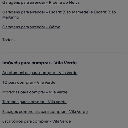
Garagens para arrendar - Ribeira do Neiva
Garagens para arrendar - Escariz (São Mamede) e Escariz (São
Martinho)
Garagens para arrendar - Gême
Todos...
Imóveis para comprar - Vila Verde
Apartamentos para comprar - Vila Verde
T0 para comprar - Vila Verde
Moradias para comprar - Vila Verde
Terrenos para comprar - Vila Verde
Espaços comerciais para comprar - Vila Verde
Escritórios para comprar - Vila Verde