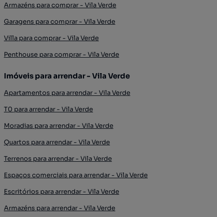
Armazéns para comprar - Vila Verde
Garagens para comprar - Vila Verde
Villa para comprar - Vila Verde
Penthouse para comprar - Vila Verde
Imóveis para arrendar - Vila Verde
Apartamentos para arrendar - Vila Verde
T0 para arrendar - Vila Verde
Moradias para arrendar - Vila Verde
Quartos para arrendar - Vila Verde
Terrenos para arrendar - Vila Verde
Espaços comerciais para arrendar - Vila Verde
Escritórios para arrendar - Vila Verde
Armazéns para arrendar - Vila Verde