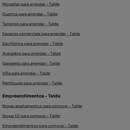
Moradias para arrendar - Taíde
Quartos para arrendar - Taíde
Terrenos para arrendar - Taíde
Espaços comerciais para arrendar - Taíde
Escritórios para arrendar - Taíde
Armazéns para arrendar - Taíde
Garagens para arrendar - Taíde
Villa para arrendar - Taíde
Penthouse para arrendar - Taíde
Empreendimentos - Taíde
Novas apartamentos para comprar - Taíde
Novas t0 para comprar - Taíde
Empreendimentos para comprar - Taíde