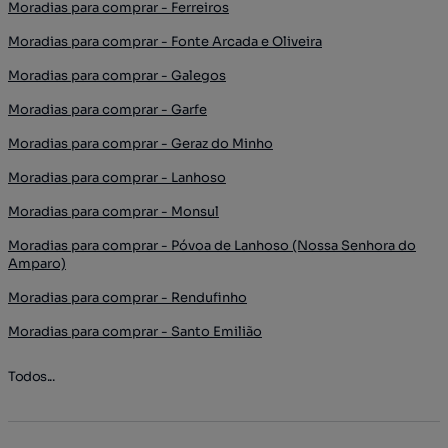
Moradias para comprar - Ferreiros
Moradias para comprar - Fonte Arcada e Oliveira
Moradias para comprar - Galegos
Moradias para comprar - Garfe
Moradias para comprar - Geraz do Minho
Moradias para comprar - Lanhoso
Moradias para comprar - Monsul
Moradias para comprar - Póvoa de Lanhoso (Nossa Senhora do
Amparo)
Moradias para comprar - Rendufinho
Moradias para comprar - Santo Emilião
Todos...