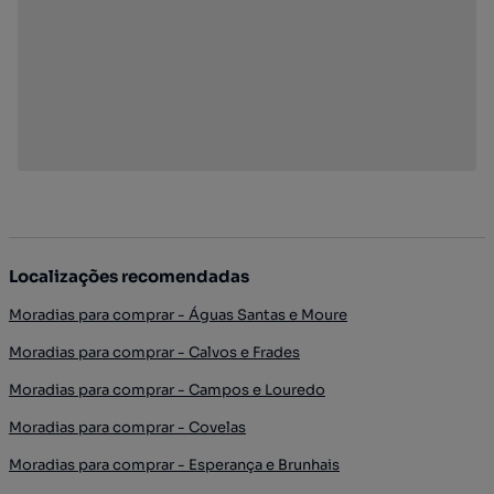
Localizações recomendadas
Moradias para comprar - Águas Santas e Moure
Moradias para comprar - Calvos e Frades
Moradias para comprar - Campos e Louredo
Moradias para comprar - Covelas
Moradias para comprar - Esperança e Brunhais