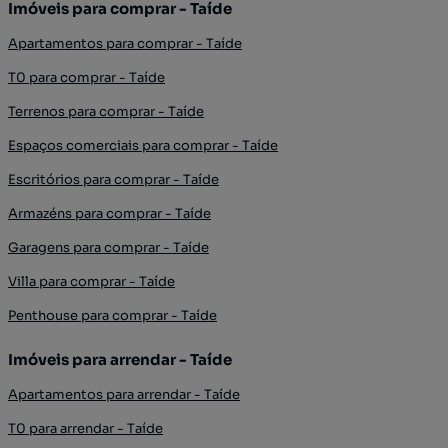
Imóveis para comprar - Taíde
Apartamentos para comprar - Taíde
T0 para comprar - Taíde
Terrenos para comprar - Taíde
Espaços comerciais para comprar - Taíde
Escritórios para comprar - Taíde
Armazéns para comprar - Taíde
Garagens para comprar - Taíde
Villa para comprar - Taíde
Penthouse para comprar - Taíde
Imóveis para arrendar - Taíde
Apartamentos para arrendar - Taíde
T0 para arrendar - Taíde