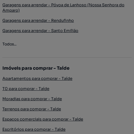
Garagens para arrendar - Póvoa de Lanhoso (Nossa Senhora do
Amparo)
Garagens para arrendar - Rendufinho
Garagens para arrendar - Santo Emilião
Todos...
Imóveis para comprar - Taíde
Apartamentos para comprar - Taíde
T0 para comprar - Taíde
Moradias para comprar - Taíde
Terrenos para comprar - Taíde
Espaços comerciais para comprar - Taíde
Escritórios para comprar - Taíde