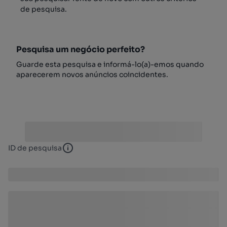
de pesquisa.
Pesquisa um negócio perfeito?
Guarde esta pesquisa e informá-lo(a)-emos quando
aparecerem novos anúncios coincidentes.
ID de pesquisa
ID de pesquisa