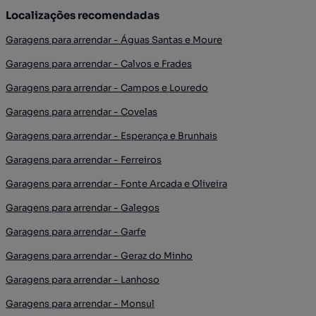
Localizações recomendadas
Garagens para arrendar - Águas Santas e Moure
Garagens para arrendar - Calvos e Frades
Garagens para arrendar - Campos e Louredo
Garagens para arrendar - Covelas
Garagens para arrendar - Esperança e Brunhais
Garagens para arrendar - Ferreiros
Garagens para arrendar - Fonte Arcada e Oliveira
Garagens para arrendar - Galegos
Garagens para arrendar - Garfe
Garagens para arrendar - Geraz do Minho
Garagens para arrendar - Lanhoso
Garagens para arrendar - Monsul