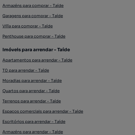
Armazéns para comprar - Taíde
Garagens para comprar - Taíde
Villa para comprar - Taíde
Penthouse para comprar - Taíde
Imóveis para arrendar - Taíde
Apartamentos para arrendar - Taíde
T0 para arrendar - Taíde
Moradias para arrendar - Taíde
Quartos para arrendar - Taíde
Terrenos para arrendar - Taíde
Espaços comerciais para arrendar - Taíde
Escritórios para arrendar - Taíde
Armazéns para arrendar - Taíde