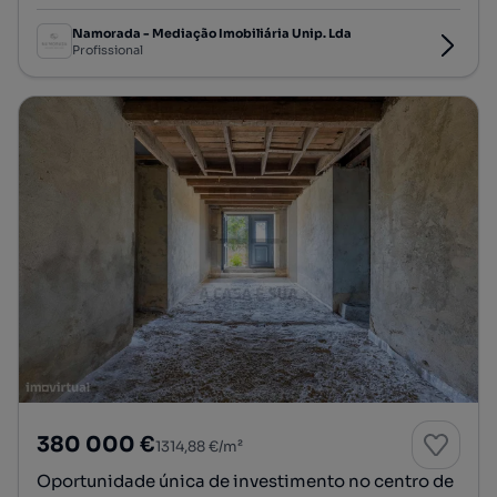
Namorada - Mediação Imobiliária Unip. Lda
Profissional
380 000 €
1314,88 €/m²
Oportunidade única de investimento no centro de