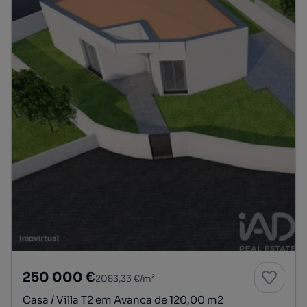
250 000 €
2083,33 €/m²
Casa / Villa T2 em Avanca de 120,00 m2