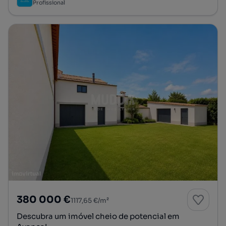
Profissional
380 000 €
1117,65 €/m²
Descubra um imóvel cheio de potencial em