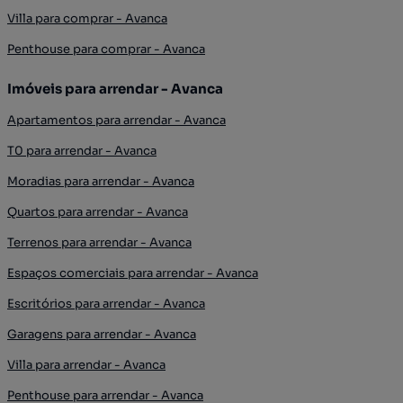
Villa para comprar - Avanca
Penthouse para comprar - Avanca
Imóveis para arrendar - Avanca
Apartamentos para arrendar - Avanca
T0 para arrendar - Avanca
Moradias para arrendar - Avanca
Quartos para arrendar - Avanca
Terrenos para arrendar - Avanca
Espaços comerciais para arrendar - Avanca
Escritórios para arrendar - Avanca
Garagens para arrendar - Avanca
Villa para arrendar - Avanca
Penthouse para arrendar - Avanca