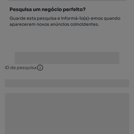
Pesquisa um negócio perfeito?
Guarde esta pesquisa e informá-lo(a)-emos quando
aparecerem novos anúncios coincidentes.
ID de pesquisa
ID de pesquisa