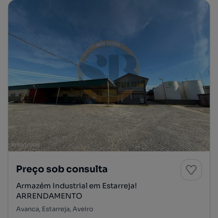
Preço sob consulta
Armazém Industrial em Estarreja!
ARRENDAMENTO
Avanca, Estarreja, Aveiro