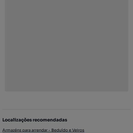
Localizações recomendadas
Armazéns para arrendar - Beduído e Veiros