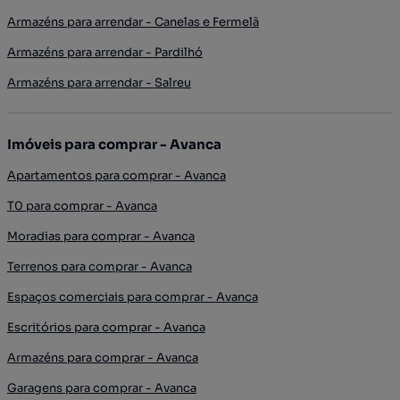
Armazéns para arrendar - Canelas e Fermelã
Armazéns para arrendar - Pardilhó
Armazéns para arrendar - Salreu
Imóveis para comprar - Avanca
Apartamentos para comprar - Avanca
T0 para comprar - Avanca
Moradias para comprar - Avanca
Terrenos para comprar - Avanca
Espaços comerciais para comprar - Avanca
Escritórios para comprar - Avanca
Armazéns para comprar - Avanca
Garagens para comprar - Avanca