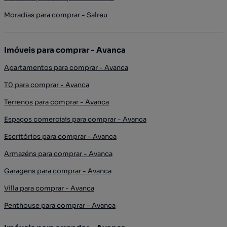
Moradias para comprar - Salreu
Imóveis para comprar - Avanca
Apartamentos para comprar - Avanca
T0 para comprar - Avanca
Terrenos para comprar - Avanca
Espaços comerciais para comprar - Avanca
Escritórios para comprar - Avanca
Armazéns para comprar - Avanca
Garagens para comprar - Avanca
Villa para comprar - Avanca
Penthouse para comprar - Avanca