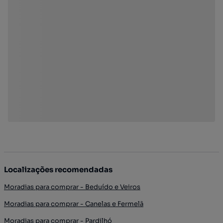
Localizações recomendadas
Moradias para comprar - Beduído e Veiros
Moradias para comprar - Canelas e Fermelã
Moradias para comprar - Pardilhó