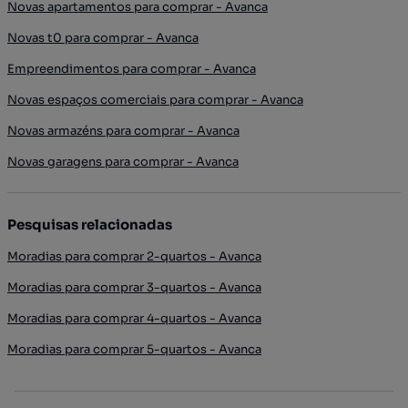
Novas apartamentos para comprar - Avanca
Novas t0 para comprar - Avanca
Empreendimentos para comprar - Avanca
Novas espaços comerciais para comprar - Avanca
Novas armazéns para comprar - Avanca
Novas garagens para comprar - Avanca
Pesquisas relacionadas
Moradias para comprar 2-quartos - Avanca
Moradias para comprar 3-quartos - Avanca
Moradias para comprar 4-quartos - Avanca
Moradias para comprar 5-quartos - Avanca