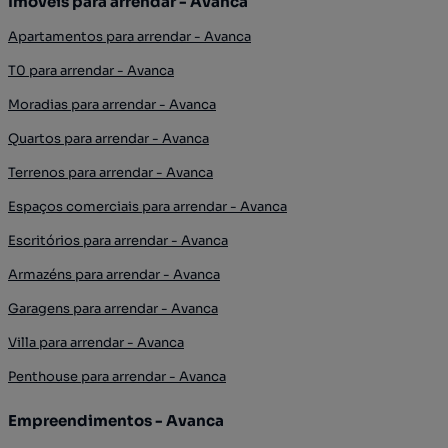
Imóveis para arrendar - Avanca
Apartamentos para arrendar - Avanca
T0 para arrendar - Avanca
Moradias para arrendar - Avanca
Quartos para arrendar - Avanca
Terrenos para arrendar - Avanca
Espaços comerciais para arrendar - Avanca
Escritórios para arrendar - Avanca
Armazéns para arrendar - Avanca
Garagens para arrendar - Avanca
Villa para arrendar - Avanca
Penthouse para arrendar - Avanca
Empreendimentos - Avanca