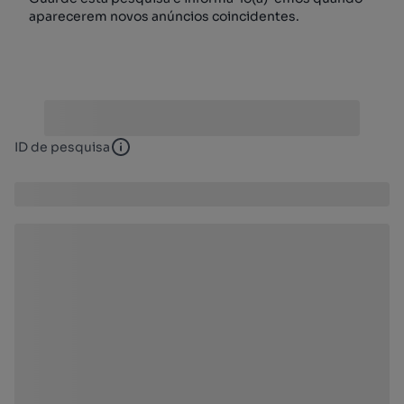
aparecerem novos anúncios coincidentes.
ID de pesquisa
ID de pesquisa